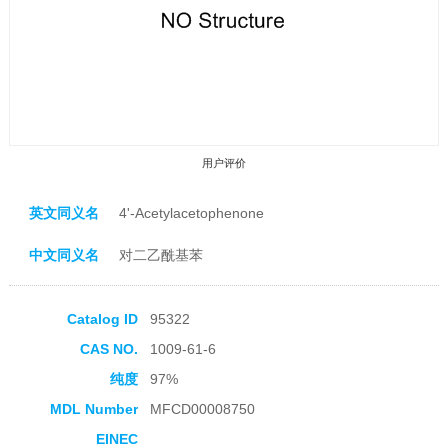
用户评价
英文同义名
4'-Acetylacetophenone
中文同义名
对二乙酰基苯
收藏产品
Catalog ID
95322
CAS NO.
1009-61-6
纯度
97%
MDL Number
MFCD00008750
EINEC