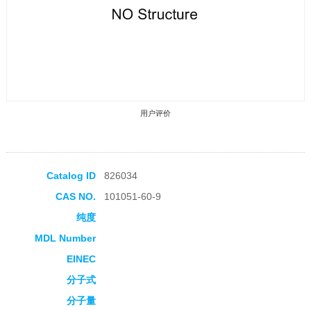
用户评价
Catalog ID
826034
CAS NO.
101051-60-9
收藏产品
纯度
MDL Number
EINEC
分子式
分子量