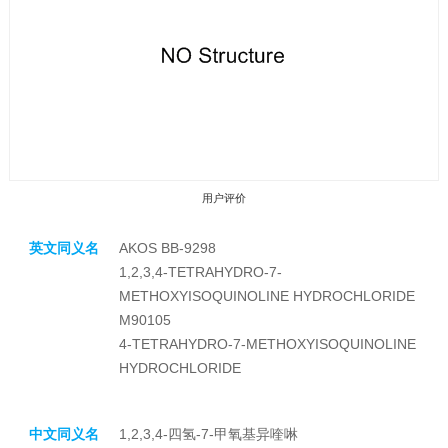
用户评价
英文同义名
AKOS BB-9298
1,2,3,4-TETRAHYDRO-7-
METHOXYISOQUINOLINE HYDROCHLORIDE
M90105
4-TETRAHYDRO-7-METHOXYISOQUINOLINE
收藏产品
HYDROCHLORIDE
中文同义名
1,2,3,4-四氢-7-甲氧基异喹啉