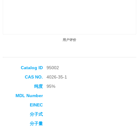
用户评价
Catalog ID
95002
CAS NO.
4026-35-1
收藏产品
纯度
95%
MDL Number
EINEC
分子式
分子量