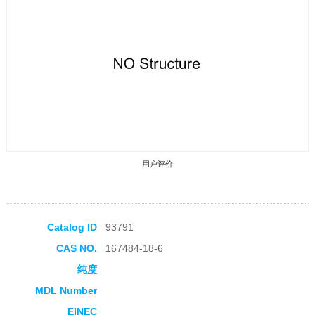
用户评价
Catalog ID
93791
CAS NO.
167484-18-6
收藏产品
纯度
MDL Number
EINEC