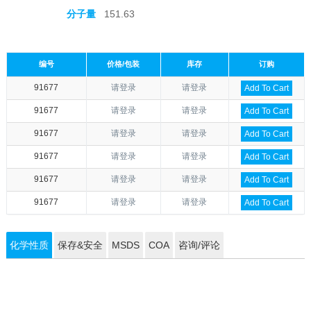
分子量
151.63
编号
价格/包装
库存
订购
91677
请登录
请登录
Add To Cart
91677
请登录
请登录
Add To Cart
91677
请登录
请登录
Add To Cart
91677
请登录
请登录
Add To Cart
91677
请登录
请登录
Add To Cart
91677
请登录
请登录
Add To Cart
化学性质
保存&安全
MSDS
COA
咨询/评论