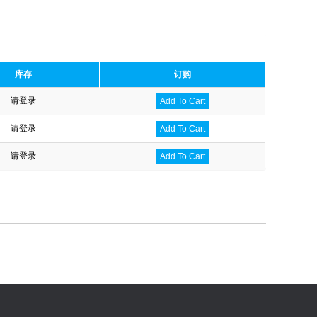
库存
订购
请登录
Add To Cart
请登录
Add To Cart
请登录
Add To Cart