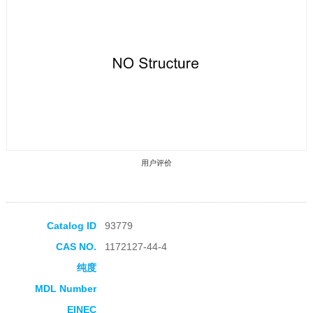
用户评价
Catalog ID
93779
CAS NO.
1172127-44-4
收藏产品
纯度
MDL Number
EINEC