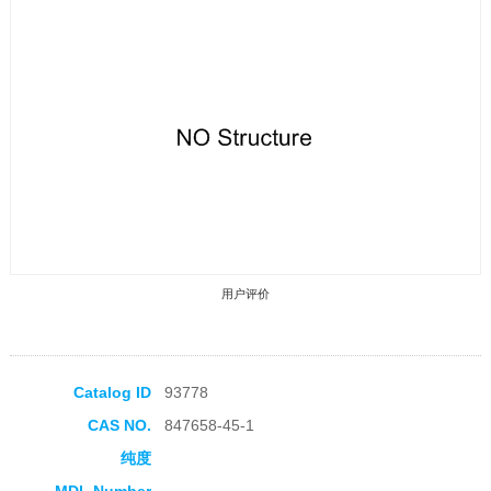
用户评价
Catalog ID
93778
CAS NO.
847658-45-1
收藏产品
纯度