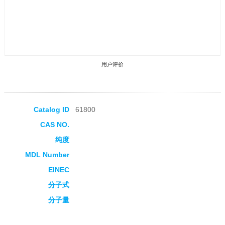
用户评价
Catalog ID
61800
CAS NO.
收藏产品
纯度
MDL Number
EINEC
分子式
分子量