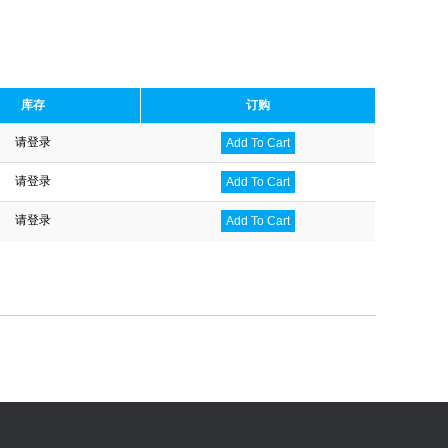
库存
订购
请登录
Add To Cart
请登录
Add To Cart
请登录
Add To Cart