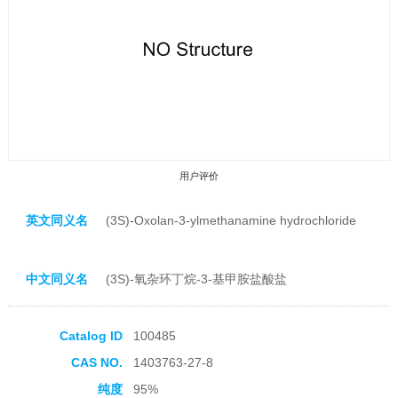
用户评价
英文同义名
(3S)-Oxolan-3-ylmethanamine hydrochloride
中文同义名
(3S)-氧杂环丁烷-3-基甲胺盐酸盐
收藏产品
Catalog ID
100485
CAS NO.
1403763-27-8
纯度
95%