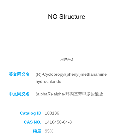
用户评价
英文同义名
(R)-Cyclopropyl(phenyl)methanamine
hydrochloride
中文同义名
(alphaR)-alpha-环丙基苯甲胺盐酸盐
收藏产品
Catalog ID
100136
CAS NO.
1416450-04-8
纯度
95%