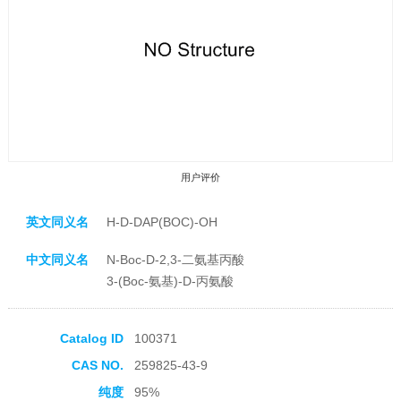
用户评价
英文同义名
H-D-DAP(BOC)-OH
中文同义名
N-Boc-D-2,3-二氨基丙酸
3-(Boc-氨基)-D-丙氨酸
收藏产品
Catalog ID
100371
CAS NO.
259825-43-9
纯度
95%