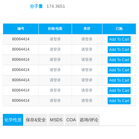
分子量
174.3651
编号
价格/包装
库存
订购
80064414
请登录
请登录
Add To Cart
80064414
请登录
请登录
Add To Cart
80064414
请登录
请登录
Add To Cart
80064414
请登录
请登录
Add To Cart
80064414
请登录
请登录
Add To Cart
80064414
请登录
请登录
Add To Cart
80064414
请登录
请登录
Add To Cart
化学性质
保存&安全
MSDS
COA
咨询/评论