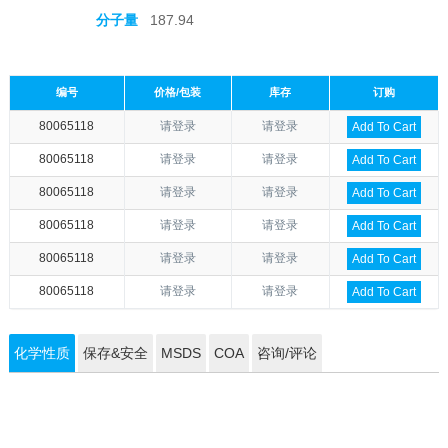
分子量
187.94
编号
价格/包装
库存
订购
80065118
请登录
请登录
Add To Cart
80065118
请登录
请登录
Add To Cart
80065118
请登录
请登录
Add To Cart
80065118
请登录
请登录
Add To Cart
80065118
请登录
请登录
Add To Cart
80065118
请登录
请登录
Add To Cart
化学性质
保存&安全
MSDS
COA
咨询/评论