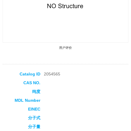
用户评价
Catalog ID
2054565
CAS NO.
收藏产品
纯度
MDL Number
EINEC
分子式
分子量