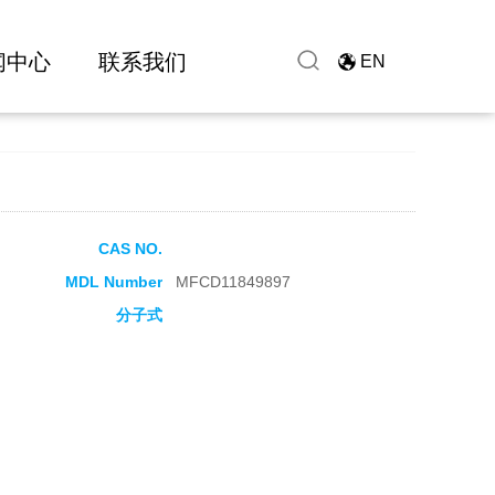
闻中心
联系我们
EN
CAS NO.
MDL Number
MFCD11849897
分子式