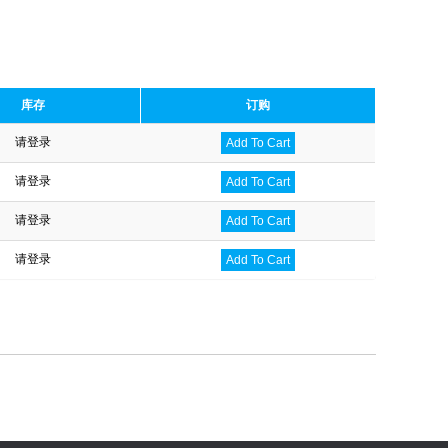
库存
订购
请登录
Add To Cart
请登录
Add To Cart
请登录
Add To Cart
请登录
Add To Cart