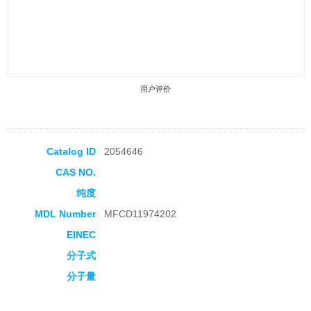
用户评价
Catalog ID
2054646
CAS NO.
收藏产品
纯度
MDL Number
MFCD11974202
EINEC
分子式
分子量