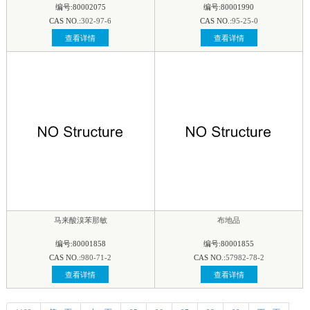
编号:80002075
编号:80001990
CAS NO.:
302-97-6
CAS NO.:
95-25-0
查看详情
查看详情
马来酸溴苯那敏
布地品
编号:80001858
编号:80001855
CAS NO.:
980-71-2
CAS NO.:
57982-78-2
查看详情
查看详情