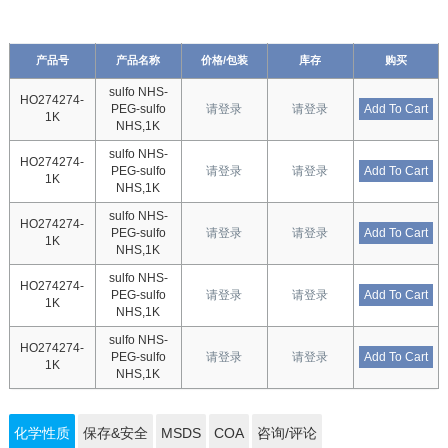
产品号
产品名称
价格/包装
库存
购买
sulfo NHS-
HO274274-
PEG-sulfo
请登录
请登录
Add To Cart
1K
NHS,1K
sulfo NHS-
HO274274-
PEG-sulfo
请登录
请登录
Add To Cart
1K
NHS,1K
sulfo NHS-
HO274274-
PEG-sulfo
请登录
请登录
Add To Cart
1K
NHS,1K
sulfo NHS-
HO274274-
PEG-sulfo
请登录
请登录
Add To Cart
1K
NHS,1K
sulfo NHS-
HO274274-
PEG-sulfo
请登录
请登录
Add To Cart
1K
NHS,1K
化学性质
保存&安全
MSDS
COA
咨询/评论