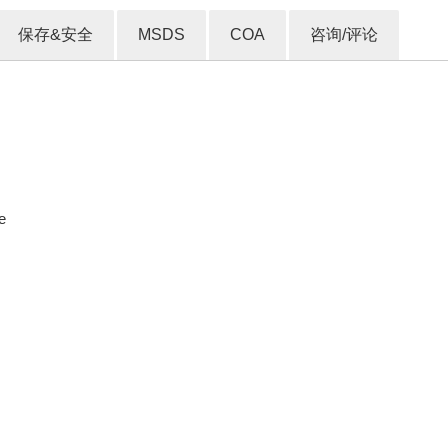
保存&安全
MSDS
COA
咨询/评论
e