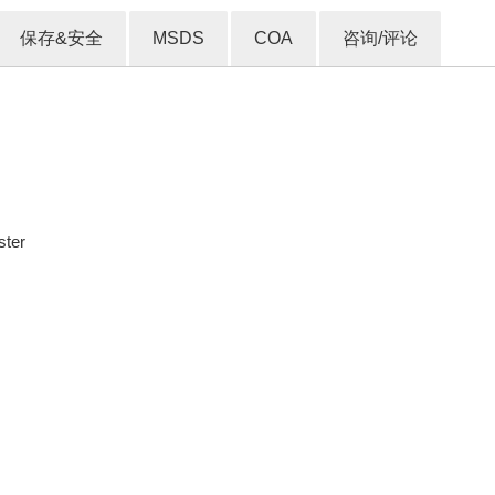
保存&安全
MSDS
COA
咨询/评论
ster