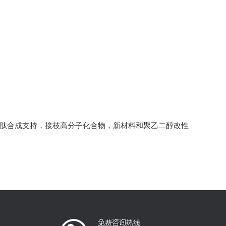
多肽合成支持，接枝高分子化合物，新材料和聚乙二醇改性