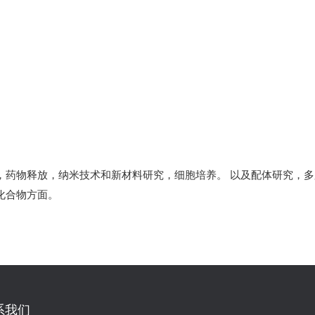
，药物释放，纳米技术和新材料研究，细胞培养。 以及配体研究，
化合物方面。
系我们