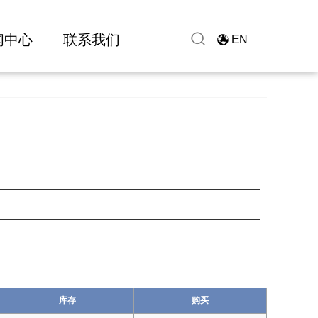
闻中心
联系我们
EN
库存
购买