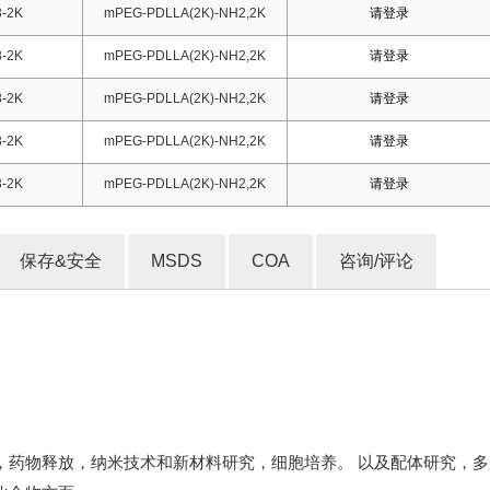
-2K
mPEG-PDLLA(2K)-NH2,2K
请登录
-2K
mPEG-PDLLA(2K)-NH2,2K
请登录
-2K
mPEG-PDLLA(2K)-NH2,2K
请登录
-2K
mPEG-PDLLA(2K)-NH2,2K
请登录
-2K
mPEG-PDLLA(2K)-NH2,2K
请登录
保存&安全
MSDS
COA
咨询/评论
，药物释放，纳米技术和新材料研究，细胞培养。 以及配体研究，