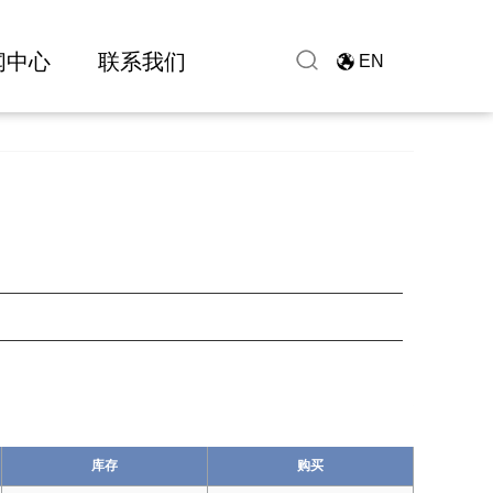
闻中心
联系我们
EN
库存
购买