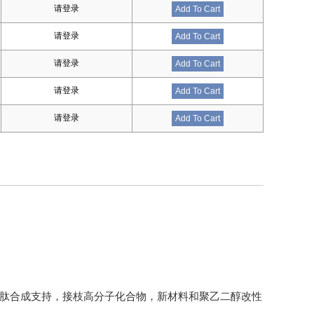
请登录
Add To Cart
请登录
Add To Cart
请登录
Add To Cart
请登录
Add To Cart
请登录
Add To Cart
多肽合成支持，接枝高分子化合物，新材料和聚乙二醇改性