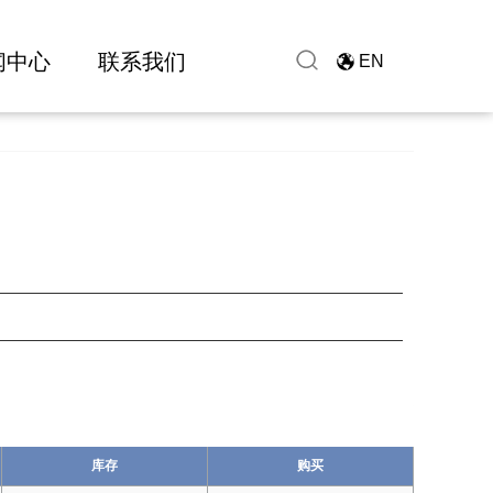
闻中心
联系我们
EN
库存
购买