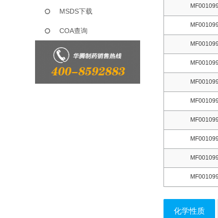
MF001099
MSDS下载
MF001099
COA查询
MF001099
MF001099
MF001099
MF001099
MF001099
MF001099
MF001099
MF001099
化学性质