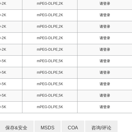
-2K
mPEG-DLPE,2K
请登录
-2K
mPEG-DLPE,2K
请登录
-2K
mPEG-DLPE,2K
请登录
-2K
mPEG-DLPE,2K
请登录
-2K
mPEG-DLPE,2K
请登录
-5K
mPEG-DLPE,5K
请登录
-5K
mPEG-DLPE,5K
请登录
-5K
mPEG-DLPE,5K
请登录
-5K
mPEG-DLPE,5K
请登录
-5K
mPEG-DLPE,5K
请登录
保存&安全
MSDS
COA
咨询/评论