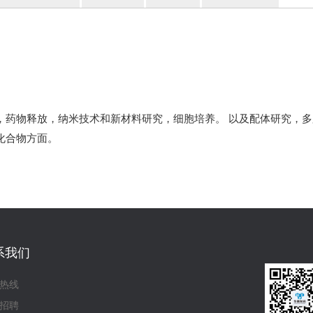
，药物释放，纳米技术和新材料研究，细胞培养。 以及配体研究，
化合物方面。
系我们
热线
招聘