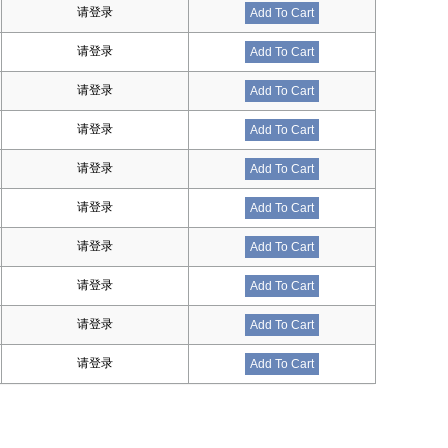
请登录
Add To Cart
请登录
Add To Cart
请登录
Add To Cart
请登录
Add To Cart
请登录
Add To Cart
请登录
Add To Cart
请登录
Add To Cart
请登录
Add To Cart
请登录
Add To Cart
请登录
Add To Cart