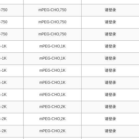
-750
mPEG-CHO,750
请登录
-750
mPEG-CHO,750
请登录
-750
mPEG-CHO,750
请登录
-1K
mPEG-CHO,1K
请登录
-1K
mPEG-CHO,1K
请登录
-1K
mPEG-CHO,1K
请登录
-1K
mPEG-CHO,1K
请登录
-1K
mPEG-CHO,1K
请登录
-2K
mPEG-CHO,2K
请登录
-2K
mPEG-CHO,2K
请登录
-2K
mPEG-CHO,2K
请登录