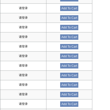
请登录
Add To Cart
请登录
Add To Cart
请登录
Add To Cart
请登录
Add To Cart
请登录
Add To Cart
请登录
Add To Cart
请登录
Add To Cart
请登录
Add To Cart
请登录
Add To Cart
请登录
Add To Cart
请登录
Add To Cart