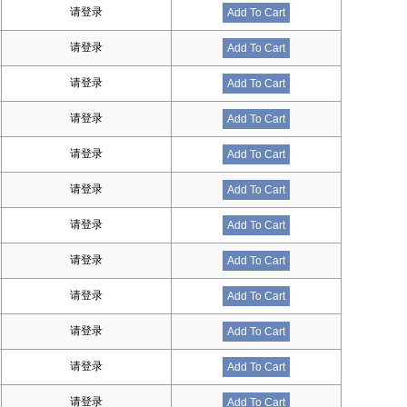
请登录
Add To Cart
请登录
Add To Cart
请登录
Add To Cart
请登录
Add To Cart
请登录
Add To Cart
请登录
Add To Cart
请登录
Add To Cart
请登录
Add To Cart
请登录
Add To Cart
请登录
Add To Cart
请登录
Add To Cart
请登录
Add To Cart