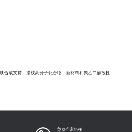
多肽合成支持，接枝高分子化合物，新材料和聚乙二醇改性