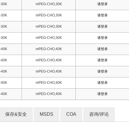
-30K
mPEG-CHO,30K
请登录
-30K
mPEG-CHO,30K
请登录
-30K
mPEG-CHO,30K
请登录
-30K
mPEG-CHO,30K
请登录
-40K
mPEG-CHO,40K
请登录
-40K
mPEG-CHO,40K
请登录
-40K
mPEG-CHO,40K
请登录
-40K
mPEG-CHO,40K
请登录
-40K
mPEG-CHO,40K
请登录
保存&安全
MSDS
COA
咨询/评论