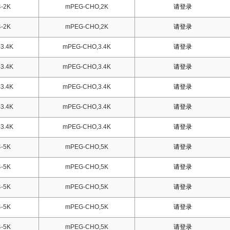
-2K
mPEG-CHO,2K
请登录
-2K
mPEG-CHO,2K
请登录
3.4K
mPEG-CHO,3.4K
请登录
3.4K
mPEG-CHO,3.4K
请登录
3.4K
mPEG-CHO,3.4K
请登录
3.4K
mPEG-CHO,3.4K
请登录
3.4K
mPEG-CHO,3.4K
请登录
-5K
mPEG-CHO,5K
请登录
-5K
mPEG-CHO,5K
请登录
-5K
mPEG-CHO,5K
请登录
-5K
mPEG-CHO,5K
请登录
-5K
mPEG-CHO,5K
请登录