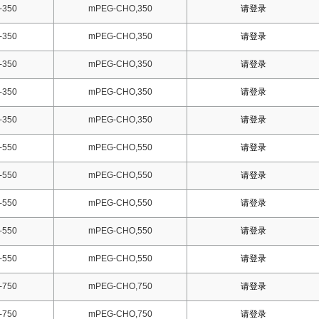
-350
mPEG-CHO,350
请登录
-350
mPEG-CHO,350
请登录
-350
mPEG-CHO,350
请登录
-350
mPEG-CHO,350
请登录
-350
mPEG-CHO,350
请登录
-550
mPEG-CHO,550
请登录
-550
mPEG-CHO,550
请登录
-550
mPEG-CHO,550
请登录
-550
mPEG-CHO,550
请登录
-550
mPEG-CHO,550
请登录
-750
mPEG-CHO,750
请登录
-750
mPEG-CHO,750
请登录