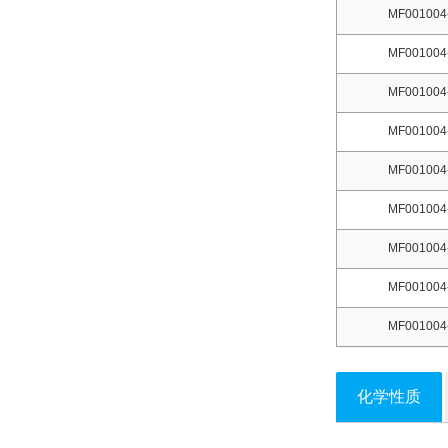
MF001004
MF001004
MF001004
MF001004
MF001004
MF001004
MF001004
MF001004
MF001004
化学性质