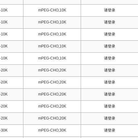
-10K
mPEG-CHO,10K
请登录
-10K
mPEG-CHO,10K
请登录
-10K
mPEG-CHO,10K
请登录
-10K
mPEG-CHO,10K
请登录
-10K
mPEG-CHO,10K
请登录
-20K
mPEG-CHO,20K
请登录
-20K
mPEG-CHO,20K
请登录
-20K
mPEG-CHO,20K
请登录
-20K
mPEG-CHO,20K
请登录
-20K
mPEG-CHO,20K
请登录
-30K
mPEG-CHO,30K
请登录