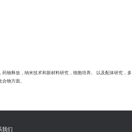
，药物释放，纳米技术和新材料研究，细胞培养。 以及配体研究，
化合物方面。
系我们