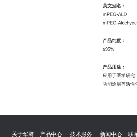
英文别名：
mPEG-ALD
mPEG-Aldehyde
产品纯度：
≥95%
产品用途：
应用于医学研究
功能涂层等活性
关于华腾
产品中心
技术服务
新闻中心
联