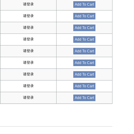
请登录
Add To Cart
请登录
Add To Cart
请登录
Add To Cart
请登录
Add To Cart
请登录
Add To Cart
请登录
Add To Cart
请登录
Add To Cart
请登录
Add To Cart
请登录
Add To Cart