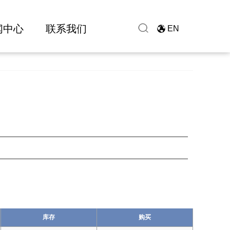
闻中心
联系我们
EN
库存
购买