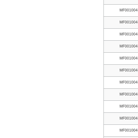
MF001004
MF001004
MF001004
MF001004
MF001004
MF001004
MF001004
MF001004
MF001004
MF001004
MF001004