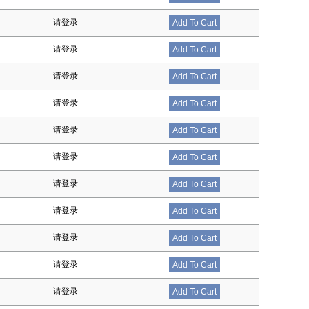
请登录
Add To Cart
请登录
Add To Cart
请登录
Add To Cart
请登录
Add To Cart
请登录
Add To Cart
请登录
Add To Cart
请登录
Add To Cart
请登录
Add To Cart
请登录
Add To Cart
请登录
Add To Cart
请登录
Add To Cart