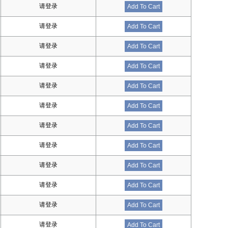
请登录
Add To Cart
请登录
Add To Cart
请登录
Add To Cart
请登录
Add To Cart
请登录
Add To Cart
请登录
Add To Cart
请登录
Add To Cart
请登录
Add To Cart
请登录
Add To Cart
请登录
Add To Cart
请登录
Add To Cart
请登录
Add To Cart