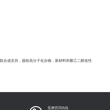
多肽合成支持，接枝高分子化合物，新材料和聚乙二醇改性