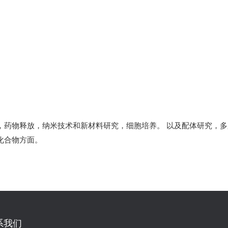
，药物释放，纳米技术和新材料研究，细胞培养。 以及配体研究，
化合物方面。
系我们