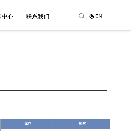
闻中心
联系我们
EN
库存
购买