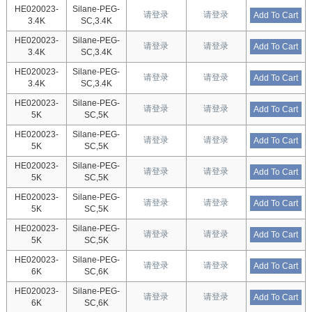
HE020023-
Silane-PEG-
请登录
请登录
Add To Cart
3.4K
SC,3.4K
HE020023-
Silane-PEG-
请登录
请登录
Add To Cart
3.4K
SC,3.4K
HE020023-
Silane-PEG-
请登录
请登录
Add To Cart
3.4K
SC,3.4K
HE020023-
Silane-PEG-
请登录
请登录
Add To Cart
5K
SC,5K
HE020023-
Silane-PEG-
请登录
请登录
Add To Cart
5K
SC,5K
HE020023-
Silane-PEG-
请登录
请登录
Add To Cart
5K
SC,5K
HE020023-
Silane-PEG-
请登录
请登录
Add To Cart
5K
SC,5K
HE020023-
Silane-PEG-
请登录
请登录
Add To Cart
5K
SC,5K
HE020023-
Silane-PEG-
请登录
请登录
Add To Cart
6K
SC,6K
HE020023-
Silane-PEG-
请登录
请登录
Add To Cart
6K
SC,6K