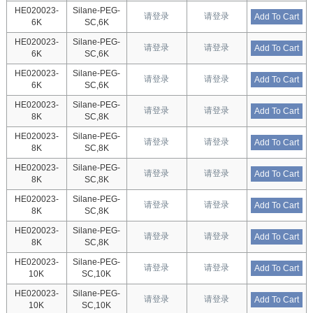
HE020023-
Silane-PEG-
请登录
请登录
Add To Cart
6K
SC,6K
HE020023-
Silane-PEG-
请登录
请登录
Add To Cart
6K
SC,6K
HE020023-
Silane-PEG-
请登录
请登录
Add To Cart
6K
SC,6K
HE020023-
Silane-PEG-
请登录
请登录
Add To Cart
8K
SC,8K
HE020023-
Silane-PEG-
请登录
请登录
Add To Cart
8K
SC,8K
HE020023-
Silane-PEG-
请登录
请登录
Add To Cart
8K
SC,8K
HE020023-
Silane-PEG-
请登录
请登录
Add To Cart
8K
SC,8K
HE020023-
Silane-PEG-
请登录
请登录
Add To Cart
8K
SC,8K
HE020023-
Silane-PEG-
请登录
请登录
Add To Cart
10K
SC,10K
HE020023-
Silane-PEG-
请登录
请登录
Add To Cart
10K
SC,10K