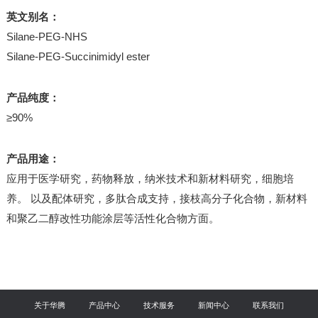
英文别名：
Silane-PEG-NHS
Silane-PEG-Succinimidyl ester
产品纯度：
≥90%
产品用途：
应用于医学研究，药物释放，纳米技术和新材料研究，细胞培
养。 以及配体研究，多肽合成支持，接枝高分子化合物，新材料
和聚乙二醇改性功能涂层等活性化合物方面。
关于华腾
产品中心
技术服务
新闻中心
联系我们