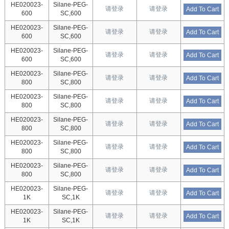
HE020023-
Silane-PEG-
请登录
请登录
Add To Cart
600
SC,600
HE020023-
Silane-PEG-
请登录
请登录
Add To Cart
600
SC,600
HE020023-
Silane-PEG-
请登录
请登录
Add To Cart
600
SC,600
HE020023-
Silane-PEG-
请登录
请登录
Add To Cart
800
SC,800
HE020023-
Silane-PEG-
请登录
请登录
Add To Cart
800
SC,800
HE020023-
Silane-PEG-
请登录
请登录
Add To Cart
800
SC,800
HE020023-
Silane-PEG-
请登录
请登录
Add To Cart
800
SC,800
HE020023-
Silane-PEG-
请登录
请登录
Add To Cart
800
SC,800
HE020023-
Silane-PEG-
请登录
请登录
Add To Cart
1K
SC,1K
HE020023-
Silane-PEG-
请登录
请登录
Add To Cart
1K
SC,1K