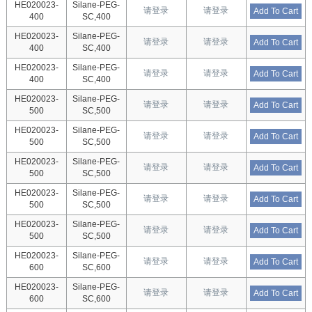
HE020023-
Silane-PEG-
请登录
请登录
Add To Cart
400
SC,400
HE020023-
Silane-PEG-
请登录
请登录
Add To Cart
400
SC,400
HE020023-
Silane-PEG-
请登录
请登录
Add To Cart
400
SC,400
HE020023-
Silane-PEG-
请登录
请登录
Add To Cart
500
SC,500
HE020023-
Silane-PEG-
请登录
请登录
Add To Cart
500
SC,500
HE020023-
Silane-PEG-
请登录
请登录
Add To Cart
500
SC,500
HE020023-
Silane-PEG-
请登录
请登录
Add To Cart
500
SC,500
HE020023-
Silane-PEG-
请登录
请登录
Add To Cart
500
SC,500
HE020023-
Silane-PEG-
请登录
请登录
Add To Cart
600
SC,600
HE020023-
Silane-PEG-
请登录
请登录
Add To Cart
600
SC,600