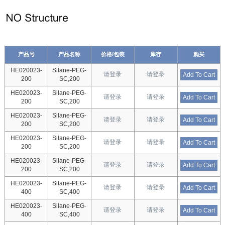
产品号
产品名称
价格/包装
库存
购买
HE020023-
Silane-PEG-
请登录
请登录
Add To Cart
200
SC,200
HE020023-
Silane-PEG-
请登录
请登录
Add To Cart
200
SC,200
HE020023-
Silane-PEG-
请登录
请登录
Add To Cart
200
SC,200
HE020023-
Silane-PEG-
请登录
请登录
Add To Cart
200
SC,200
HE020023-
Silane-PEG-
请登录
请登录
Add To Cart
200
SC,200
HE020023-
Silane-PEG-
请登录
请登录
Add To Cart
400
SC,400
HE020023-
Silane-PEG-
请登录
请登录
Add To Cart
400
SC,400