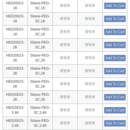
HE020023-
Silane-PEG-
请登录
请登录
Add To Cart
1K
SC,1K
HE020023-
Silane-PEG-
请登录
请登录
Add To Cart
1K
SC,1K
HE020023-
Silane-PEG-
请登录
请登录
Add To Cart
1K
SC,1K
HE020023-
Silane-PEG-
请登录
请登录
Add To Cart
2K
SC,2K
HE020023-
Silane-PEG-
请登录
请登录
Add To Cart
2K
SC,2K
HE020023-
Silane-PEG-
请登录
请登录
Add To Cart
2K
SC,2K
HE020023-
Silane-PEG-
请登录
请登录
Add To Cart
2K
SC,2K
HE020023-
Silane-PEG-
请登录
请登录
Add To Cart
2K
SC,2K
HE020023-
Silane-PEG-
请登录
请登录
Add To Cart
3.4K
SC,3.4K
HE020023-
Silane-PEG-
请登录
请登录
Add To Cart
3.4K
SC,3.4K