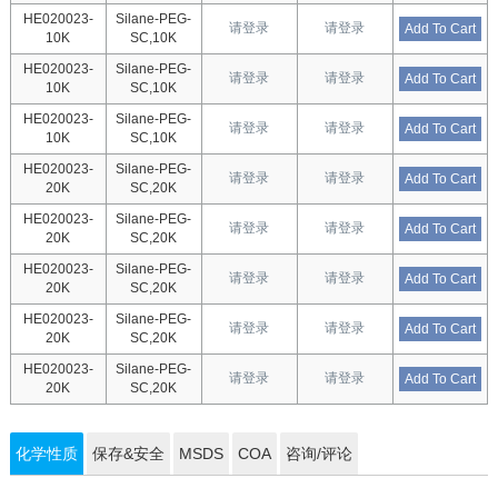
HE020023-
Silane-PEG-
请登录
请登录
Add To Cart
10K
SC,10K
HE020023-
Silane-PEG-
请登录
请登录
Add To Cart
10K
SC,10K
HE020023-
Silane-PEG-
请登录
请登录
Add To Cart
10K
SC,10K
HE020023-
Silane-PEG-
请登录
请登录
Add To Cart
20K
SC,20K
HE020023-
Silane-PEG-
请登录
请登录
Add To Cart
20K
SC,20K
HE020023-
Silane-PEG-
请登录
请登录
Add To Cart
20K
SC,20K
HE020023-
Silane-PEG-
请登录
请登录
Add To Cart
20K
SC,20K
HE020023-
Silane-PEG-
请登录
请登录
Add To Cart
20K
SC,20K
化学性质
保存&安全
MSDS
COA
咨询/评论