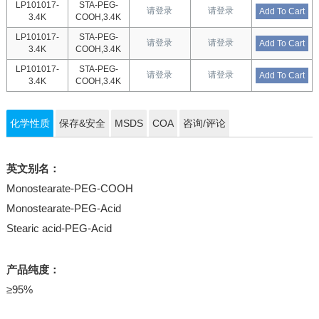
LP101017-
STA-PEG-
请登录
请登录
Add To Cart
3.4K
COOH,3.4K
LP101017-
STA-PEG-
请登录
请登录
Add To Cart
3.4K
COOH,3.4K
LP101017-
STA-PEG-
请登录
请登录
Add To Cart
3.4K
COOH,3.4K
化学性质
保存&安全
MSDS
COA
咨询/评论
英文别名：
Monostearate-PEG-COOH
Monostearate-PEG-Acid
Stearic acid-PEG-Acid
产品纯度：
≥95%