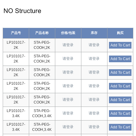
产品号
产品名称
价格/包装
库存
购买
LP101017-
STA-PEG-
请登录
请登录
Add To Cart
2K
COOH,2K
LP101017-
STA-PEG-
请登录
请登录
Add To Cart
2K
COOH,2K
LP101017-
STA-PEG-
请登录
请登录
Add To Cart
2K
COOH,2K
LP101017-
STA-PEG-
请登录
请登录
Add To Cart
2K
COOH,2K
LP101017-
STA-PEG-
请登录
请登录
Add To Cart
2K
COOH,2K
LP101017-
STA-PEG-
请登录
请登录
Add To Cart
3.4K
COOH,3.4K
LP101017-
STA-PEG-
请登录
请登录
Add To Cart
3.4K
COOH,3.4K