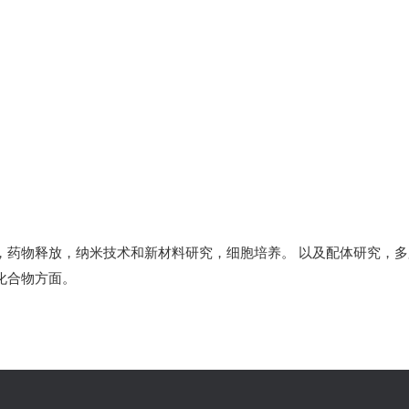
，药物释放，纳米技术和新材料研究，细胞培养。 以及配体研究，
化合物方面。