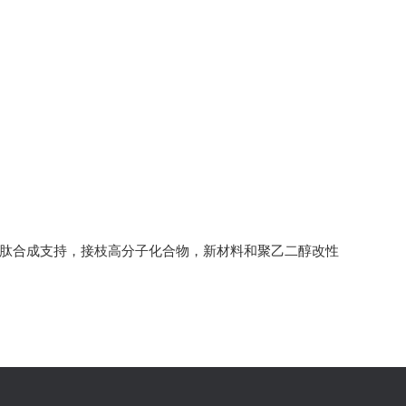
多肽合成支持，接枝高分子化合物，新材料和聚乙二醇改性