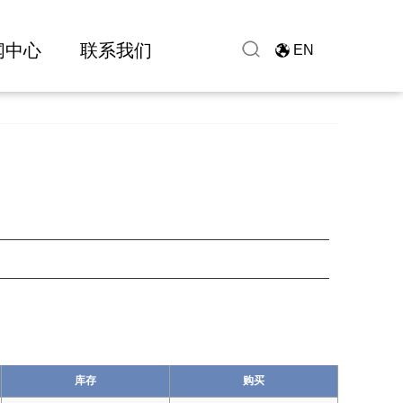
闻中心
联系我们
EN
库存
购买