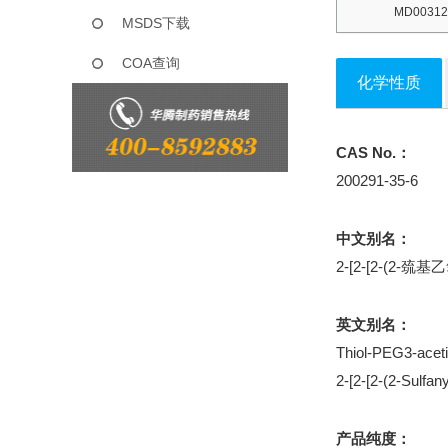
MD00312
MSDS下载
COA查询
化学性质
CAS No.：
200291-35-6
中文别名：
2-[2-[2-(2-
英文别名：
Thiol-PEG3-aceti
2-[2-[2-(2-Sulfan
产品纯度：