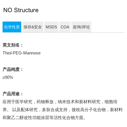
化学性质
保存&安全
MSDS
COA
咨询/评论
英文别名：
Thiol-PEG-Mannose
产品纯度：
≥90%
产品用途：
应用于医学研究，药物释放，纳米技术和新材料研究，细胞培
养。 以及配体研究，多肽合成支持，接枝高分子化合物，新材料
和聚乙二醇改性功能涂层等活性化合物方面。