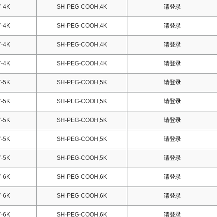
-4K
SH-PEG-COOH,4K
请登录
-4K
SH-PEG-COOH,4K
请登录
-4K
SH-PEG-COOH,4K
请登录
-4K
SH-PEG-COOH,4K
请登录
-5K
SH-PEG-COOH,5K
请登录
-5K
SH-PEG-COOH,5K
请登录
-5K
SH-PEG-COOH,5K
请登录
-5K
SH-PEG-COOH,5K
请登录
-5K
SH-PEG-COOH,5K
请登录
-6K
SH-PEG-COOH,6K
请登录
-6K
SH-PEG-COOH,6K
请登录
-6K
SH-PEG-COOH,6K
请登录