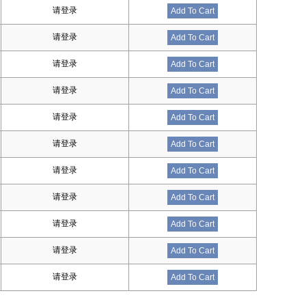
请登录
Add To Cart
请登录
Add To Cart
请登录
Add To Cart
请登录
Add To Cart
请登录
Add To Cart
请登录
Add To Cart
请登录
Add To Cart
请登录
Add To Cart
请登录
Add To Cart
请登录
Add To Cart
请登录
Add To Cart