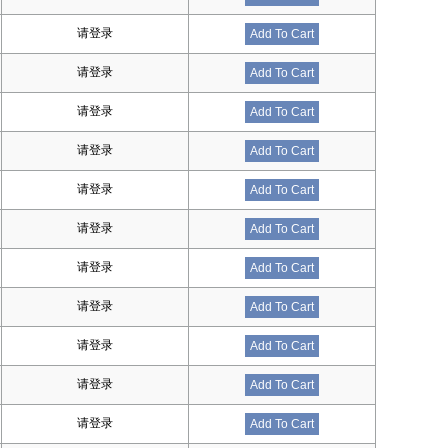
请登录
Add To Cart
请登录
Add To Cart
请登录
Add To Cart
请登录
Add To Cart
请登录
Add To Cart
请登录
Add To Cart
请登录
Add To Cart
请登录
Add To Cart
请登录
Add To Cart
请登录
Add To Cart
请登录
Add To Cart