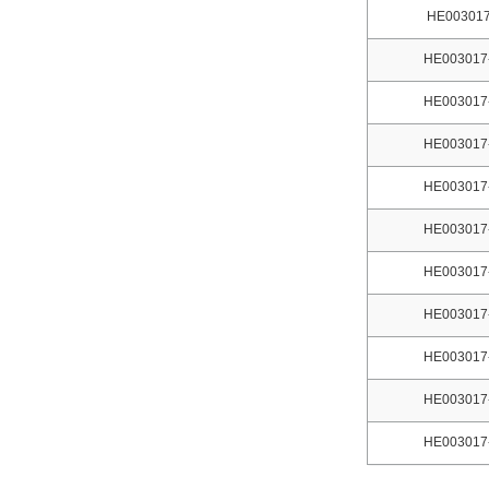
HE003017
HE003017
HE003017
HE003017
HE003017
HE003017
HE003017
HE003017
HE003017
HE003017
HE003017