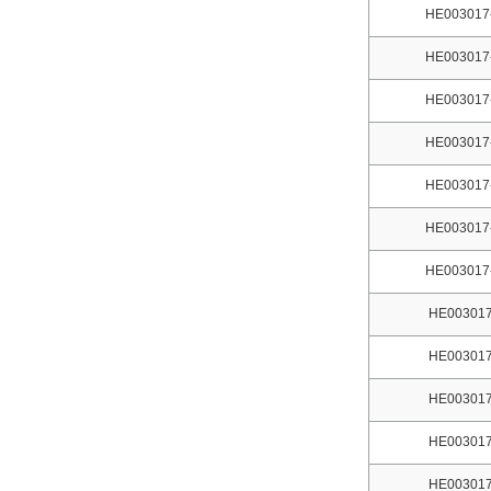
HE003017
HE003017
HE003017
HE003017
HE003017
HE003017
HE003017
HE003017
HE003017
HE003017
HE003017
HE003017