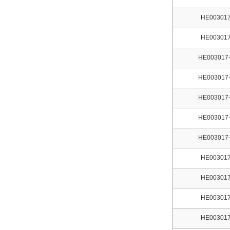
HE003017
HE003017
HE003017-
HE003017-
HE003017-
HE003017-
HE003017-
HE003017
HE003017
HE003017
HE003017