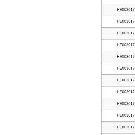
HE003017
HE003017
HE003017
HE003017
HE003017
HE003017
HE003017
HE003017
HE003017
HE003017
HE003017