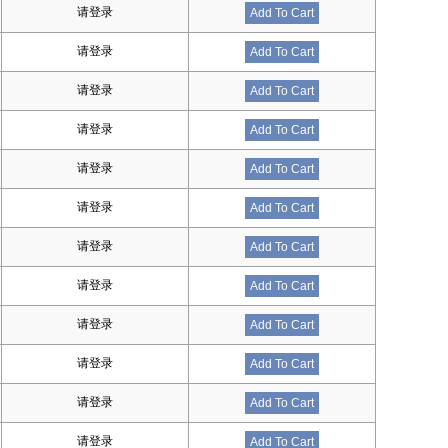
请登录
Add To Cart
请登录
Add To Cart
请登录
Add To Cart
请登录
Add To Cart
请登录
Add To Cart
请登录
Add To Cart
请登录
Add To Cart
请登录
Add To Cart
请登录
Add To Cart
请登录
Add To Cart
请登录
Add To Cart
请登录
Add To Cart