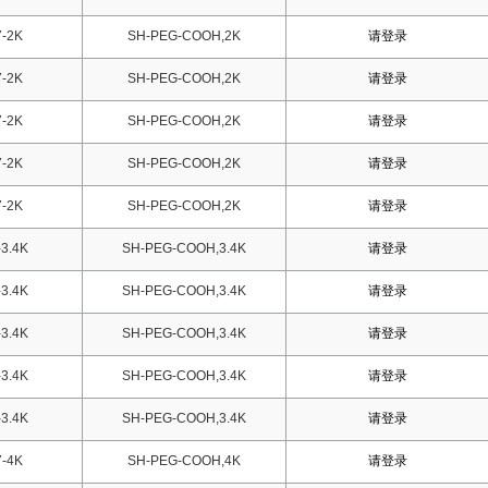
-2K
SH-PEG-COOH,2K
请登录
-2K
SH-PEG-COOH,2K
请登录
-2K
SH-PEG-COOH,2K
请登录
-2K
SH-PEG-COOH,2K
请登录
-2K
SH-PEG-COOH,2K
请登录
3.4K
SH-PEG-COOH,3.4K
请登录
3.4K
SH-PEG-COOH,3.4K
请登录
3.4K
SH-PEG-COOH,3.4K
请登录
3.4K
SH-PEG-COOH,3.4K
请登录
3.4K
SH-PEG-COOH,3.4K
请登录
-4K
SH-PEG-COOH,4K
请登录