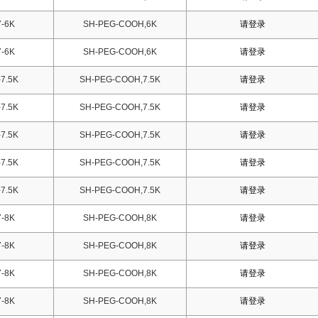
-6K
SH-PEG-COOH,6K
请登录
-6K
SH-PEG-COOH,6K
请登录
7.5K
SH-PEG-COOH,7.5K
请登录
7.5K
SH-PEG-COOH,7.5K
请登录
7.5K
SH-PEG-COOH,7.5K
请登录
7.5K
SH-PEG-COOH,7.5K
请登录
7.5K
SH-PEG-COOH,7.5K
请登录
-8K
SH-PEG-COOH,8K
请登录
-8K
SH-PEG-COOH,8K
请登录
-8K
SH-PEG-COOH,8K
请登录
-8K
SH-PEG-COOH,8K
请登录