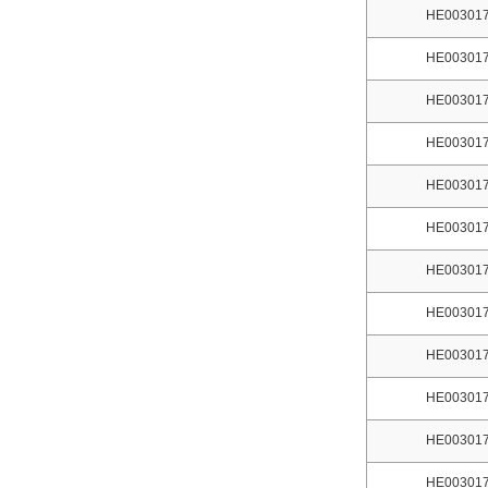
HE003017
HE003017
HE003017
HE003017
HE003017
HE003017
HE003017
HE003017
HE003017
HE003017
HE003017
HE003017