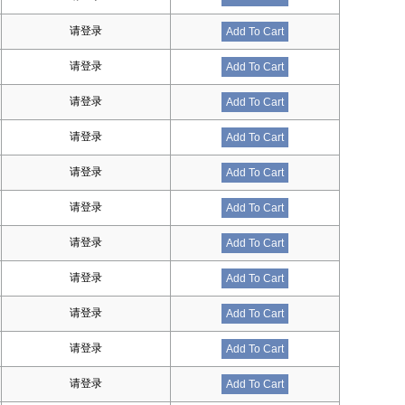
请登录
Add To Cart
请登录
Add To Cart
请登录
Add To Cart
请登录
Add To Cart
请登录
Add To Cart
请登录
Add To Cart
请登录
Add To Cart
请登录
Add To Cart
请登录
Add To Cart
请登录
Add To Cart
请登录
Add To Cart