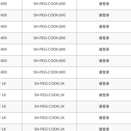
-600
SH-PEG-COOH,600
请登录
-600
SH-PEG-COOH,600
请登录
-800
SH-PEG-COOH,800
请登录
-800
SH-PEG-COOH,800
请登录
-800
SH-PEG-COOH,800
请登录
-800
SH-PEG-COOH,800
请登录
-800
SH-PEG-COOH,800
请登录
-1K
SH-PEG-COOH,1K
请登录
-1K
SH-PEG-COOH,1K
请登录
-1K
SH-PEG-COOH,1K
请登录
-1K
SH-PEG-COOH,1K
请登录
-1K
SH-PEG-COOH,1K
请登录