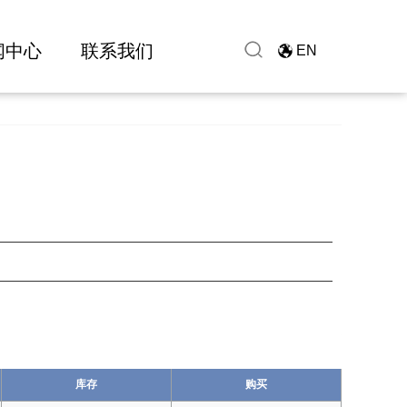
闻中心
联系我们
EN
库存
购买