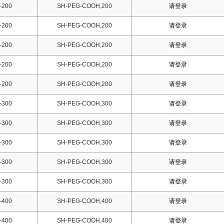
-200
SH-PEG-COOH,200
请登录
-200
SH-PEG-COOH,200
请登录
-200
SH-PEG-COOH,200
请登录
-200
SH-PEG-COOH,200
请登录
-200
SH-PEG-COOH,200
请登录
-300
SH-PEG-COOH,300
请登录
-300
SH-PEG-COOH,300
请登录
-300
SH-PEG-COOH,300
请登录
-300
SH-PEG-COOH,300
请登录
-300
SH-PEG-COOH,300
请登录
-400
SH-PEG-COOH,400
请登录
-400
SH-PEG-COOH,400
请登录