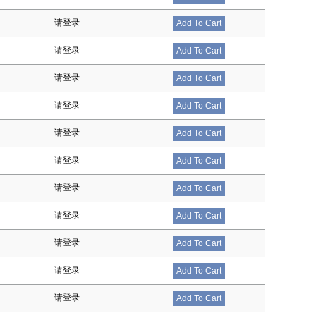
请登录
Add To Cart
请登录
Add To Cart
请登录
Add To Cart
请登录
Add To Cart
请登录
Add To Cart
请登录
Add To Cart
请登录
Add To Cart
请登录
Add To Cart
请登录
Add To Cart
请登录
Add To Cart
请登录
Add To Cart