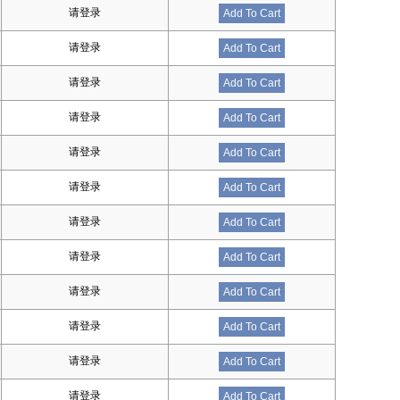
请登录
Add To Cart
请登录
Add To Cart
请登录
Add To Cart
请登录
Add To Cart
请登录
Add To Cart
请登录
Add To Cart
请登录
Add To Cart
请登录
Add To Cart
请登录
Add To Cart
请登录
Add To Cart
请登录
Add To Cart
请登录
Add To Cart