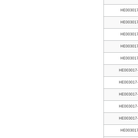
HE003017
HE003017
HE003017
HE003017
HE003017
HE003017-
HE003017-
HE003017-
HE003017-
HE003017-
HE003017