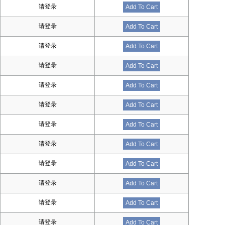
请登录
Add To Cart
请登录
Add To Cart
请登录
Add To Cart
请登录
Add To Cart
请登录
Add To Cart
请登录
Add To Cart
请登录
Add To Cart
请登录
Add To Cart
请登录
Add To Cart
请登录
Add To Cart
请登录
Add To Cart
请登录
Add To Cart