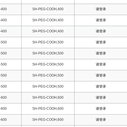
-400
SH-PEG-COOH,400
请登录
-400
SH-PEG-COOH,400
请登录
-400
SH-PEG-COOH,400
请登录
-500
SH-PEG-COOH,500
请登录
-500
SH-PEG-COOH,500
请登录
-500
SH-PEG-COOH,500
请登录
-500
SH-PEG-COOH,500
请登录
-500
SH-PEG-COOH,500
请登录
-600
SH-PEG-COOH,600
请登录
-600
SH-PEG-COOH,600
请登录
-600
SH-PEG-COOH,600
请登录