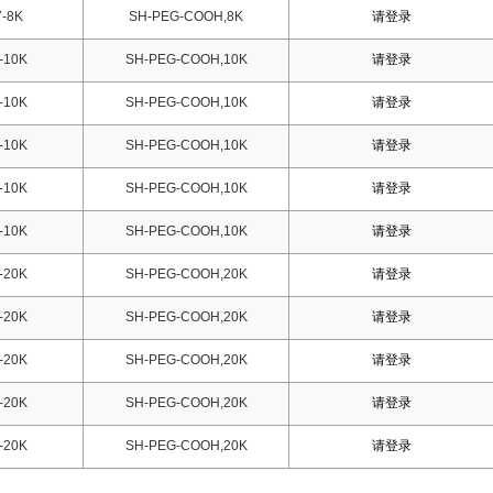
-8K
SH-PEG-COOH,8K
请登录
-10K
SH-PEG-COOH,10K
请登录
-10K
SH-PEG-COOH,10K
请登录
-10K
SH-PEG-COOH,10K
请登录
-10K
SH-PEG-COOH,10K
请登录
-10K
SH-PEG-COOH,10K
请登录
-20K
SH-PEG-COOH,20K
请登录
-20K
SH-PEG-COOH,20K
请登录
-20K
SH-PEG-COOH,20K
请登录
-20K
SH-PEG-COOH,20K
请登录
-20K
SH-PEG-COOH,20K
请登录