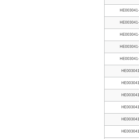
HE003041-
HE003041-
HE003041-
HE003041-
HE003041-
HE003041
HE003041
HE003041
HE003041
HE003041
HE003041