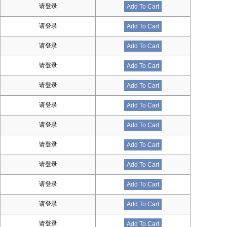
请登录
Add To Cart
请登录
Add To Cart
请登录
Add To Cart
请登录
Add To Cart
请登录
Add To Cart
请登录
Add To Cart
请登录
Add To Cart
请登录
Add To Cart
请登录
Add To Cart
请登录
Add To Cart
请登录
Add To Cart
请登录
Add To Cart