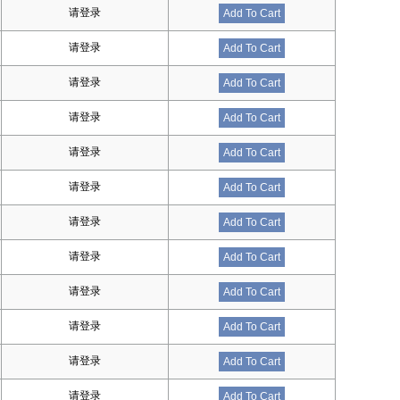
请登录
Add To Cart
请登录
Add To Cart
请登录
Add To Cart
请登录
Add To Cart
请登录
Add To Cart
请登录
Add To Cart
请登录
Add To Cart
请登录
Add To Cart
请登录
Add To Cart
请登录
Add To Cart
请登录
Add To Cart
请登录
Add To Cart