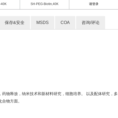
-40K
SH-PEG-Biotin,40K
请登录
保存&安全
MSDS
COA
咨询/评论
，药物释放，纳米技术和新材料研究，细胞培养。 以及配体研究，
化合物方面。