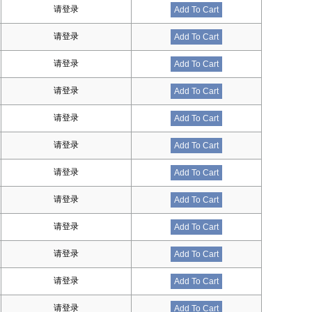
请登录
Add To Cart
请登录
Add To Cart
请登录
Add To Cart
请登录
Add To Cart
请登录
Add To Cart
请登录
Add To Cart
请登录
Add To Cart
请登录
Add To Cart
请登录
Add To Cart
请登录
Add To Cart
请登录
Add To Cart
请登录
Add To Cart