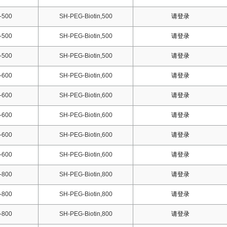
-500
SH-PEG-Biotin,500
请登录
-500
SH-PEG-Biotin,500
请登录
-500
SH-PEG-Biotin,500
请登录
-600
SH-PEG-Biotin,600
请登录
-600
SH-PEG-Biotin,600
请登录
-600
SH-PEG-Biotin,600
请登录
-600
SH-PEG-Biotin,600
请登录
-600
SH-PEG-Biotin,600
请登录
-800
SH-PEG-Biotin,800
请登录
-800
SH-PEG-Biotin,800
请登录
-800
SH-PEG-Biotin,800
请登录