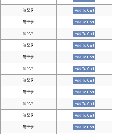
请登录
Add To Cart
请登录
Add To Cart
请登录
Add To Cart
请登录
Add To Cart
请登录
Add To Cart
请登录
Add To Cart
请登录
Add To Cart
请登录
Add To Cart
请登录
Add To Cart
请登录
Add To Cart
请登录
Add To Cart