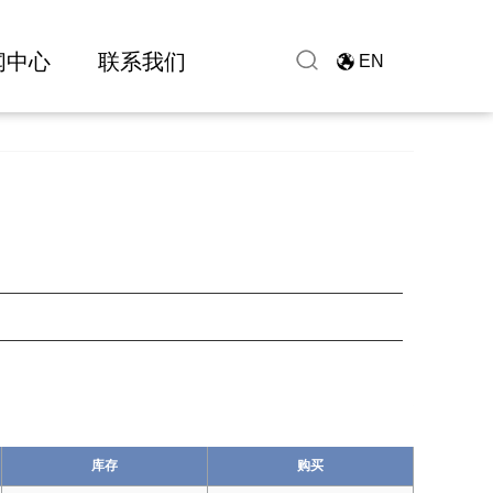
闻中心
联系我们
EN
库存
购买