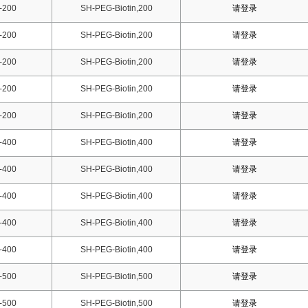
-200
SH-PEG-Biotin,200
请登录
-200
SH-PEG-Biotin,200
请登录
-200
SH-PEG-Biotin,200
请登录
-200
SH-PEG-Biotin,200
请登录
-200
SH-PEG-Biotin,200
请登录
-400
SH-PEG-Biotin,400
请登录
-400
SH-PEG-Biotin,400
请登录
-400
SH-PEG-Biotin,400
请登录
-400
SH-PEG-Biotin,400
请登录
-400
SH-PEG-Biotin,400
请登录
-500
SH-PEG-Biotin,500
请登录
-500
SH-PEG-Biotin,500
请登录