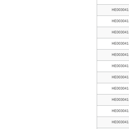
HE003041
HE003041
HE003041
HE003041
HE003041
HE003041
HE003041
HE003041
HE003041
HE003041
HE003041