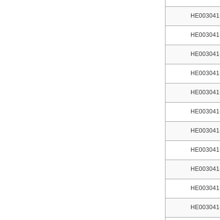
HE003041
HE003041
HE003041
HE003041
HE003041
HE003041
HE003041
HE003041
HE003041
HE003041
HE003041