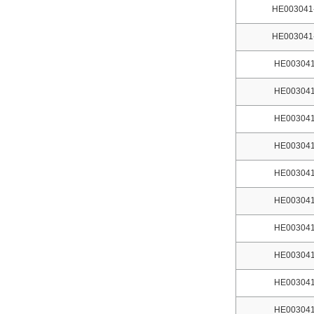
HE003041
HE003041
HE003041
HE003041
HE003041
HE003041
HE003041
HE003041
HE003041
HE003041
HE003041
HE003041