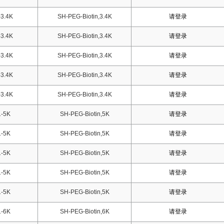
3.4K
SH-PEG-Biotin,3.4K
请登录
3.4K
SH-PEG-Biotin,3.4K
请登录
3.4K
SH-PEG-Biotin,3.4K
请登录
3.4K
SH-PEG-Biotin,3.4K
请登录
3.4K
SH-PEG-Biotin,3.4K
请登录
-5K
SH-PEG-Biotin,5K
请登录
-5K
SH-PEG-Biotin,5K
请登录
-5K
SH-PEG-Biotin,5K
请登录
-5K
SH-PEG-Biotin,5K
请登录
-5K
SH-PEG-Biotin,5K
请登录
-6K
SH-PEG-Biotin,6K
请登录