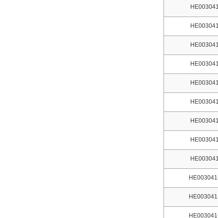
HE003041
HE003041
HE003041
HE003041
HE003041
HE003041
HE003041
HE003041
HE003041
HE003041
HE003041
HE003041