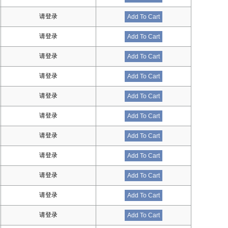
请登录
Add To Cart
请登录
Add To Cart
请登录
Add To Cart
请登录
Add To Cart
请登录
Add To Cart
请登录
Add To Cart
请登录
Add To Cart
请登录
Add To Cart
请登录
Add To Cart
请登录
Add To Cart
请登录
Add To Cart