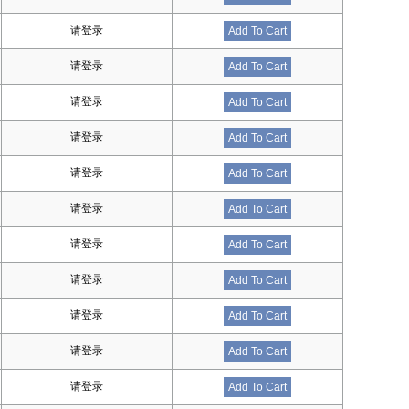
请登录
Add To Cart
请登录
Add To Cart
请登录
Add To Cart
请登录
Add To Cart
请登录
Add To Cart
请登录
Add To Cart
请登录
Add To Cart
请登录
Add To Cart
请登录
Add To Cart
请登录
Add To Cart
请登录
Add To Cart