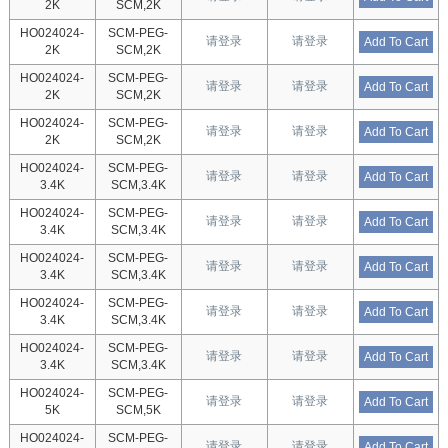
2K
SCM,2K
HO024024-
SCM-PEG-
请登录
请登录
Add To Cart
2K
SCM,2K
HO024024-
SCM-PEG-
请登录
请登录
Add To Cart
2K
SCM,2K
HO024024-
SCM-PEG-
请登录
请登录
Add To Cart
2K
SCM,2K
HO024024-
SCM-PEG-
请登录
请登录
Add To Cart
3.4K
SCM,3.4K
HO024024-
SCM-PEG-
请登录
请登录
Add To Cart
3.4K
SCM,3.4K
HO024024-
SCM-PEG-
请登录
请登录
Add To Cart
3.4K
SCM,3.4K
HO024024-
SCM-PEG-
请登录
请登录
Add To Cart
3.4K
SCM,3.4K
HO024024-
SCM-PEG-
请登录
请登录
Add To Cart
3.4K
SCM,3.4K
HO024024-
SCM-PEG-
请登录
请登录
Add To Cart
5K
SCM,5K
HO024024-
SCM-PEG-
请登录
请登录
Add To Cart