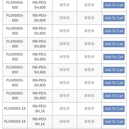
FL045003-
RB-PEG-
请登录
请登录
Add To Cart
600
SH,600
FL045003-
RB-PEG-
请登录
请登录
Add To Cart
600
SH,600
FL045003-
RB-PEG-
请登录
请登录
Add To Cart
600
SH,600
FL045003-
RB-PEG-
请登录
请登录
Add To Cart
800
SH,800
FL045003-
RB-PEG-
请登录
请登录
Add To Cart
800
SH,800
FL045003-
RB-PEG-
请登录
请登录
Add To Cart
800
SH,800
FL045003-
RB-PEG-
请登录
请登录
Add To Cart
800
SH,800
FL045003-
RB-PEG-
请登录
请登录
Add To Cart
800
SH,800
RB-PEG-
FL045003-1K
请登录
请登录
Add To Cart
SH,1K
RB-PEG-
FL045003-1K
请登录
请登录
Add To Cart
SH,1K