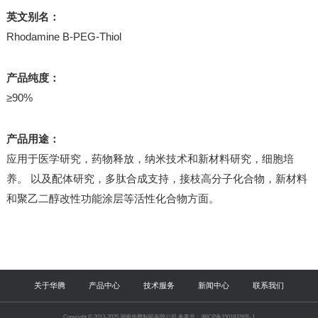
英文别名：
Rhodamine B-PEG-Thiol
产品纯度：
≥90%
产品用途：
应用于医学研究，药物释放，纳米技术和新材料研究，细胞培
养。 以及配体研究，多肽合成支持，接枝高分子化合物，新材料
和聚乙二醇改性功能涂层等活性化合物方面。
关于华腾
产品中心
技术服务
新闻中心
联系我们
Copyright © 2013-2025 湖南华腾制药有限公司 备案号：湘ICP备15018328号-1