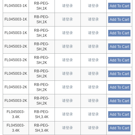
RB-PEG-
FL045003-1K
请登录
请登录
Add To Cart
SH,1K
RB-PEG-
FL045003-1K
请登录
请登录
Add To Cart
SH,1K
RB-PEG-
FL045003-1K
请登录
请登录
Add To Cart
SH,1K
RB-PEG-
FL045003-2K
请登录
请登录
Add To Cart
SH,2K
RB-PEG-
FL045003-2K
请登录
请登录
Add To Cart
SH,2K
RB-PEG-
FL045003-2K
请登录
请登录
Add To Cart
SH,2K
RB-PEG-
FL045003-2K
请登录
请登录
Add To Cart
SH,2K
RB-PEG-
FL045003-2K
请登录
请登录
Add To Cart
SH,2K
FL045003-
RB-PEG-
请登录
请登录
Add To Cart
3.4K
SH,3.4K
FL045003-
RB-PEG-
请登录
请登录
Add To Cart
3.4K
SH,3.4K