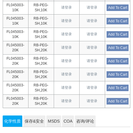
FL045003-
RB-PEG-
请登录
请登录
Add To Cart
10K
SH,10K
FL045003-
RB-PEG-
请登录
请登录
Add To Cart
10K
SH,10K
FL045003-
RB-PEG-
请登录
请登录
Add To Cart
10K
SH,10K
FL045003-
RB-PEG-
请登录
请登录
Add To Cart
20K
SH,20K
FL045003-
RB-PEG-
请登录
请登录
Add To Cart
20K
SH,20K
FL045003-
RB-PEG-
请登录
请登录
Add To Cart
20K
SH,20K
FL045003-
RB-PEG-
请登录
请登录
Add To Cart
20K
SH,20K
FL045003-
RB-PEG-
请登录
请登录
Add To Cart
20K
SH,20K
化学性质
保存&安全
MSDS
COA
咨询/评论