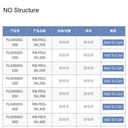
产品号
产品名称
价格/包装
库存
购买
FL045003-
RB-PEG-
请登录
请登录
Add To Cart
200
SH,200
FL045003-
RB-PEG-
请登录
请登录
Add To Cart
200
SH,200
FL045003-
RB-PEG-
请登录
请登录
Add To Cart
200
SH,200
FL045003-
RB-PEG-
请登录
请登录
Add To Cart
200
SH,200
FL045003-
RB-PEG-
请登录
请登录
Add To Cart
200
SH,200
FL045003-
RB-PEG-
请登录
请登录
Add To Cart
400
SH,400
FL045003-
RB-PEG-
请登录
请登录
Add To Cart
400
SH,400