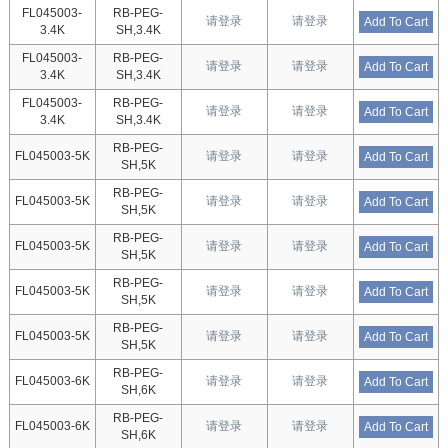
FL045003-
RB-PEG-
请登录
请登录
Add To Cart
3.4K
SH,3.4K
FL045003-
RB-PEG-
请登录
请登录
Add To Cart
3.4K
SH,3.4K
FL045003-
RB-PEG-
请登录
请登录
Add To Cart
3.4K
SH,3.4K
RB-PEG-
FL045003-5K
请登录
请登录
Add To Cart
SH,5K
RB-PEG-
FL045003-5K
请登录
请登录
Add To Cart
SH,5K
RB-PEG-
FL045003-5K
请登录
请登录
Add To Cart
SH,5K
RB-PEG-
FL045003-5K
请登录
请登录
Add To Cart
SH,5K
RB-PEG-
FL045003-5K
请登录
请登录
Add To Cart
SH,5K
RB-PEG-
FL045003-6K
请登录
请登录
Add To Cart
SH,6K
RB-PEG-
FL045003-6K
请登录
请登录
Add To Cart
SH,6K