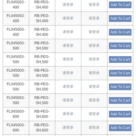
FL045003-
RB-PEG-
请登录
请登录
Add To Cart
400
SH,400
FL045003-
RB-PEG-
请登录
请登录
Add To Cart
400
SH,400
FL045003-
RB-PEG-
请登录
请登录
Add To Cart
400
SH,400
FL045003-
RB-PEG-
请登录
请登录
Add To Cart
500
SH,500
FL045003-
RB-PEG-
请登录
请登录
Add To Cart
500
SH,500
FL045003-
RB-PEG-
请登录
请登录
Add To Cart
500
SH,500
FL045003-
RB-PEG-
请登录
请登录
Add To Cart
500
SH,500
FL045003-
RB-PEG-
请登录
请登录
Add To Cart
500
SH,500
FL045003-
RB-PEG-
请登录
请登录
Add To Cart
600
SH,600
FL045003-
RB-PEG-
请登录
请登录
Add To Cart
600
SH,600