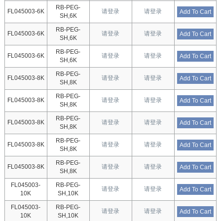
RB-PEG-
FL045003-6K
请登录
请登录
Add To Cart
SH,6K
RB-PEG-
FL045003-6K
请登录
请登录
Add To Cart
SH,6K
RB-PEG-
FL045003-6K
请登录
请登录
Add To Cart
SH,6K
RB-PEG-
FL045003-8K
请登录
请登录
Add To Cart
SH,8K
RB-PEG-
FL045003-8K
请登录
请登录
Add To Cart
SH,8K
RB-PEG-
FL045003-8K
请登录
请登录
Add To Cart
SH,8K
RB-PEG-
FL045003-8K
请登录
请登录
Add To Cart
SH,8K
RB-PEG-
FL045003-8K
请登录
请登录
Add To Cart
SH,8K
FL045003-
RB-PEG-
请登录
请登录
Add To Cart
10K
SH,10K
FL045003-
RB-PEG-
请登录
请登录
Add To Cart
10K
SH,10K