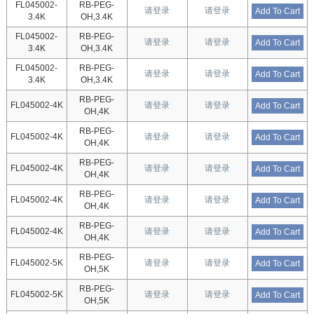
FL045002-
RB-PEG-
请登录
请登录
Add To Cart
3.4K
OH,3.4K
FL045002-
RB-PEG-
请登录
请登录
Add To Cart
3.4K
OH,3.4K
FL045002-
RB-PEG-
请登录
请登录
Add To Cart
3.4K
OH,3.4K
RB-PEG-
FL045002-4K
请登录
请登录
Add To Cart
OH,4K
RB-PEG-
FL045002-4K
请登录
请登录
Add To Cart
OH,4K
RB-PEG-
FL045002-4K
请登录
请登录
Add To Cart
OH,4K
RB-PEG-
FL045002-4K
请登录
请登录
Add To Cart
OH,4K
RB-PEG-
FL045002-4K
请登录
请登录
Add To Cart
OH,4K
RB-PEG-
FL045002-5K
请登录
请登录
Add To Cart
OH,5K
RB-PEG-
FL045002-5K
请登录
请登录
Add To Cart
OH,5K