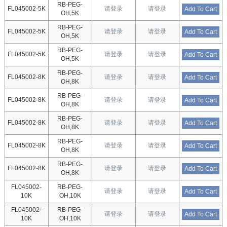
RB-PEG-
FL045002-5K
请登录
请登录
Add To Cart
OH,5K
RB-PEG-
FL045002-5K
请登录
请登录
Add To Cart
OH,5K
RB-PEG-
FL045002-5K
请登录
请登录
Add To Cart
OH,5K
RB-PEG-
FL045002-8K
请登录
请登录
Add To Cart
OH,8K
RB-PEG-
FL045002-8K
请登录
请登录
Add To Cart
OH,8K
RB-PEG-
FL045002-8K
请登录
请登录
Add To Cart
OH,8K
RB-PEG-
FL045002-8K
请登录
请登录
Add To Cart
OH,8K
RB-PEG-
FL045002-8K
请登录
请登录
Add To Cart
OH,8K
FL045002-
RB-PEG-
请登录
请登录
Add To Cart
10K
OH,10K
FL045002-
RB-PEG-
请登录
请登录
Add To Cart
10K
OH,10K