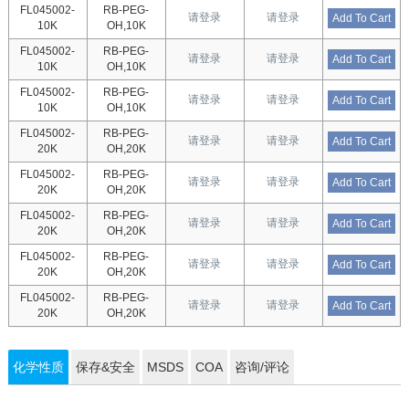
FL045002-
RB-PEG-
请登录
请登录
Add To Cart
10K
OH,10K
FL045002-
RB-PEG-
请登录
请登录
Add To Cart
10K
OH,10K
FL045002-
RB-PEG-
请登录
请登录
Add To Cart
10K
OH,10K
FL045002-
RB-PEG-
请登录
请登录
Add To Cart
20K
OH,20K
FL045002-
RB-PEG-
请登录
请登录
Add To Cart
20K
OH,20K
FL045002-
RB-PEG-
请登录
请登录
Add To Cart
20K
OH,20K
FL045002-
RB-PEG-
请登录
请登录
Add To Cart
20K
OH,20K
FL045002-
RB-PEG-
请登录
请登录
Add To Cart
20K
OH,20K
化学性质
保存&安全
MSDS
COA
咨询/评论