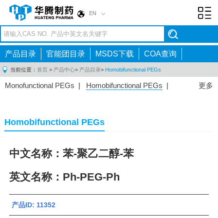
EN
Toggl
navig
产品目录
官能团目录
MSDS下载
COA查询
当前位置：
首页
>
产品中心
>
产品目录
>
Homobifunctional PEGs
Monofunctional PEGs
|
Homobifunctional PEGs
|
更多
Heterobifunctional PEGs
|
Multi-arm PEGs
|
Lipid
PEGs
|
Monodisperse PEGs
|
Fluorescent PEGs
|
Homobifunctional PEGs
中文名称：苯-聚乙二醇-苯
英文名称：Ph-PEG-Ph
产品ID: 11352