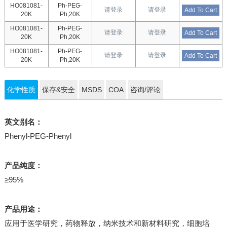
HO081081-
Ph-PEG-
请登录
请登录
Add To Cart
20K
Ph,20K
HO081081-
Ph-PEG-
请登录
请登录
Add To Cart
20K
Ph,20K
HO081081-
Ph-PEG-
请登录
请登录
Add To Cart
20K
Ph,20K
化学性质
保存&安全
MSDS
COA
咨询/评论
英文别名：
Phenyl-PEG-Phenyl
产品纯度：
≥95%
产品用途：
应用于医学研究，药物释放，纳米技术和新材料研究，细胞培