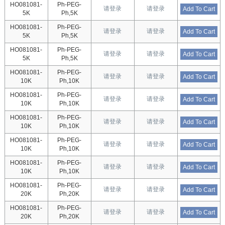
HO081081-
Ph-PEG-
请登录
请登录
Add To Cart
5K
Ph,5K
HO081081-
Ph-PEG-
请登录
请登录
Add To Cart
5K
Ph,5K
HO081081-
Ph-PEG-
请登录
请登录
Add To Cart
5K
Ph,5K
HO081081-
Ph-PEG-
请登录
请登录
Add To Cart
10K
Ph,10K
HO081081-
Ph-PEG-
请登录
请登录
Add To Cart
10K
Ph,10K
HO081081-
Ph-PEG-
请登录
请登录
Add To Cart
10K
Ph,10K
HO081081-
Ph-PEG-
请登录
请登录
Add To Cart
10K
Ph,10K
HO081081-
Ph-PEG-
请登录
请登录
Add To Cart
10K
Ph,10K
HO081081-
Ph-PEG-
请登录
请登录
Add To Cart
20K
Ph,20K
HO081081-
Ph-PEG-
请登录
请登录
Add To Cart
20K
Ph,20K