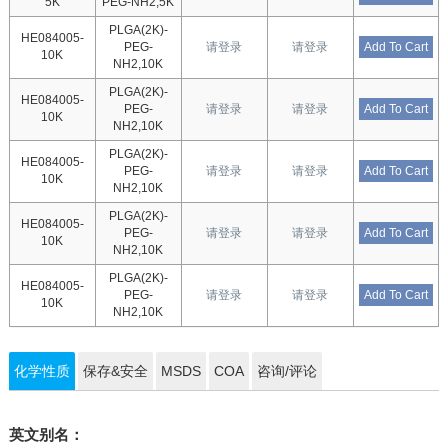
5K
PEG-NH2,5K
PLGA(2K)-
HE084005-
PEG-
请登录
请登录
Add To Cart
10K
NH2,10K
PLGA(2K)-
HE084005-
PEG-
请登录
请登录
Add To Cart
10K
NH2,10K
PLGA(2K)-
HE084005-
PEG-
请登录
请登录
Add To Cart
10K
NH2,10K
PLGA(2K)-
HE084005-
PEG-
请登录
请登录
Add To Cart
10K
NH2,10K
PLGA(2K)-
HE084005-
PEG-
请登录
请登录
Add To Cart
10K
NH2,10K
化学性质
保存&安全
MSDS
COA
咨询/评论
英文别名：