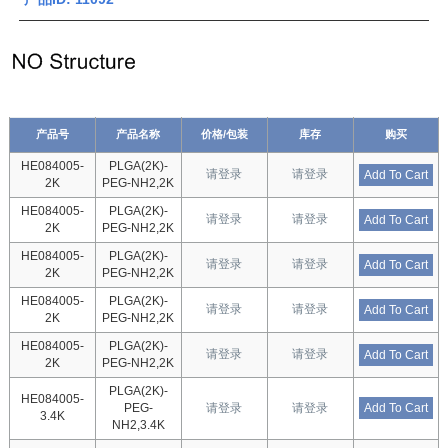
产品号
产品名称
价格/包装
库存
购买
HE084005-
PLGA(2K)-
请登录
请登录
Add To Cart
2K
PEG-NH2,2K
HE084005-
PLGA(2K)-
请登录
请登录
Add To Cart
2K
PEG-NH2,2K
HE084005-
PLGA(2K)-
请登录
请登录
Add To Cart
2K
PEG-NH2,2K
HE084005-
PLGA(2K)-
请登录
请登录
Add To Cart
2K
PEG-NH2,2K
HE084005-
PLGA(2K)-
请登录
请登录
Add To Cart
2K
PEG-NH2,2K
PLGA(2K)-
HE084005-
PEG-
请登录
请登录
Add To Cart
3.4K
NH2,3.4K