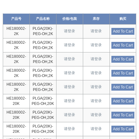
产品号
产品名称
价格/包装
库存
购买
HE180002-
PLGA(20K)-
请登录
请登录
Add To Cart
2K
PEG-OH,2K
HE180002-
PLGA(20K)-
请登录
请登录
Add To Cart
2K
PEG-OH,2K
HE180002-
PLGA(20K)-
请登录
请登录
Add To Cart
2K
PEG-OH,2K
HE180002-
PLGA(20K)-
请登录
请登录
Add To Cart
2K
PEG-OH,2K
HE180002-
PLGA(20K)-
请登录
请登录
Add To Cart
2K
PEG-OH,2K
HE180002-
PLGA(20K)-
请登录
请登录
Add To Cart
20K
PEG-OH,20K
HE180002-
PLGA(20K)-
请登录
请登录
Add To Cart
20K
PEG-OH,20K
HE180002-
PLGA(20K)-
请登录
请登录
Add To Cart
20K
PEG-OH,20K