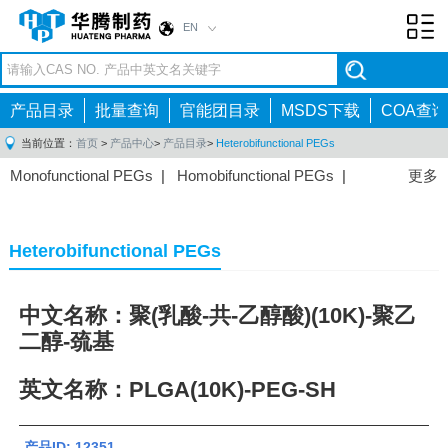
EN
Toggl
navig
产品目录
批量查询
官能团目录
MSDS下载
COA查询
当前位置：
首页
>
产品中心
>
产品目录
>
Heterobifunctional PEGs
Monofunctional PEGs
|
Homobifunctional PEGs
|
更多
Heterobifunctional PEGs
|
Multi-arm PEGs
|
Lipid
PEGs
|
Monodisperse PEGs
|
Fluorescent PEGs
|
Heterobifunctional PEGs
中文名称：聚(乳酸-共-乙醇酸)(10K)-聚乙
二醇-巯基
英文名称：PLGA(10K)-PEG-SH
产品ID: 12351