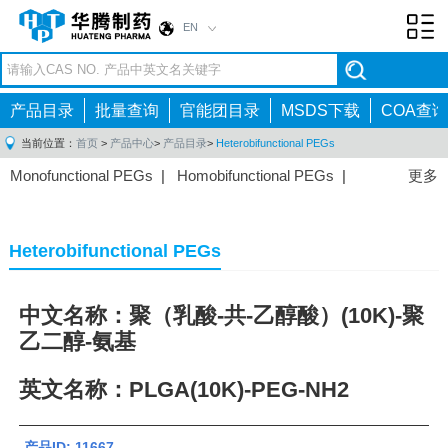
EN
Toggl
navig
产品目录
批量查询
官能团目录
MSDS下载
COA查询
当前位置：
首页
>
产品中心
>
产品目录
>
Heterobifunctional PEGs
Monofunctional PEGs
|
Homobifunctional PEGs
|
更多
Heterobifunctional PEGs
|
Multi-arm PEGs
|
Lipid
PEGs
|
Monodisperse PEGs
|
Fluorescent PEGs
|
Heterobifunctional PEGs
中文名称：聚（乳酸-共-乙醇酸）(10K)-聚
乙二醇-氨基
英文名称：PLGA(10K)-PEG-NH2
产品ID: 11667