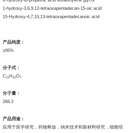
1-hydroxy-3,6,9,12-tetraoxapentadecan-15-oic acid
15-Hydroxy-4,7,10,13-tetraoxapentadecanoic acid
产品纯度：
≥95%
分子式：
C
H
O
11
22
7
分子量：
266.3
产品用途：
应用于医学研究，药物释放，纳米技术和新材料研究，细胞培