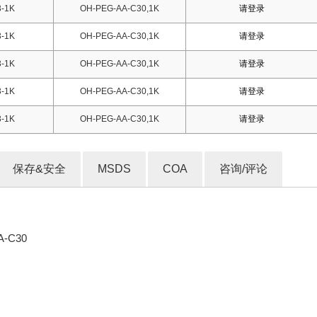
-1K
OH-PEG-AA-C30,1K
请登录
-1K
OH-PEG-AA-C30,1K
请登录
-1K
OH-PEG-AA-C30,1K
请登录
-1K
OH-PEG-AA-C30,1K
请登录
-1K
OH-PEG-AA-C30,1K
请登录
保存&安全
MSDS
COA
咨询/评论
A-C30