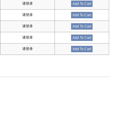
请登录
Add To Cart
请登录
Add To Cart
请登录
Add To Cart
请登录
Add To Cart
请登录
Add To Cart