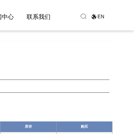
闻中心
联系我们
EN
库存
购买