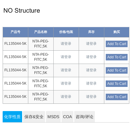
产品号
产品名称
价格/包装
库存
购买
NTA-PEG-
FL135044-5K
请登录
请登录
Add To Cart
FITC,5K
NTA-PEG-
FL135044-5K
请登录
请登录
Add To Cart
FITC,5K
NTA-PEG-
FL135044-5K
请登录
请登录
Add To Cart
FITC,5K
NTA-PEG-
FL135044-5K
请登录
请登录
Add To Cart
FITC,5K
NTA-PEG-
FL135044-5K
请登录
请登录
Add To Cart
FITC,5K
化学性质
保存&安全
MSDS
COA
咨询/评论