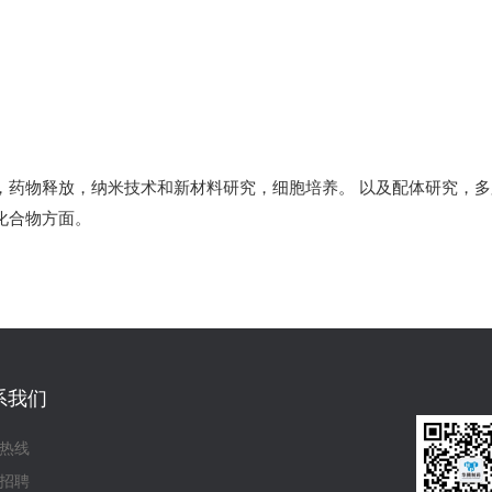
，药物释放，纳米技术和新材料研究，细胞培养。 以及配体研究，
化合物方面。
系我们
热线
招聘