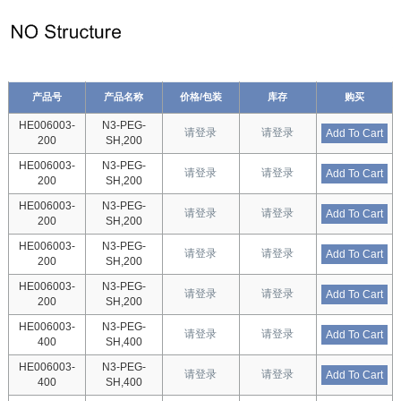
产品号
产品名称
价格/包装
库存
购买
HE006003-
N3-PEG-
请登录
请登录
Add To Cart
200
SH,200
HE006003-
N3-PEG-
请登录
请登录
Add To Cart
200
SH,200
HE006003-
N3-PEG-
请登录
请登录
Add To Cart
200
SH,200
HE006003-
N3-PEG-
请登录
请登录
Add To Cart
200
SH,200
HE006003-
N3-PEG-
请登录
请登录
Add To Cart
200
SH,200
HE006003-
N3-PEG-
请登录
请登录
Add To Cart
400
SH,400
HE006003-
N3-PEG-
请登录
请登录
Add To Cart
400
SH,400