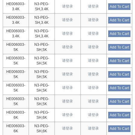
HE006003-
N3-PEG-
请登录
请登录
Add To Cart
3.4K
SH,3.4K
HE006003-
N3-PEG-
请登录
请登录
Add To Cart
3.4K
SH,3.4K
HE006003-
N3-PEG-
请登录
请登录
Add To Cart
3.4K
SH,3.4K
HE006003-
N3-PEG-
请登录
请登录
Add To Cart
5K
SH,5K
HE006003-
N3-PEG-
请登录
请登录
Add To Cart
5K
SH,5K
HE006003-
N3-PEG-
请登录
请登录
Add To Cart
5K
SH,5K
HE006003-
N3-PEG-
请登录
请登录
Add To Cart
5K
SH,5K
HE006003-
N3-PEG-
请登录
请登录
Add To Cart
5K
SH,5K
HE006003-
N3-PEG-
请登录
请登录
Add To Cart
6K
SH,6K
HE006003-
N3-PEG-
请登录
请登录
Add To Cart
6K
SH,6K