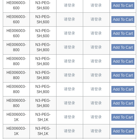
HE006003-
N3-PEG-
请登录
请登录
Add To Cart
600
SH,600
HE006003-
N3-PEG-
请登录
请登录
Add To Cart
600
SH,600
HE006003-
N3-PEG-
请登录
请登录
Add To Cart
600
SH,600
HE006003-
N3-PEG-
请登录
请登录
Add To Cart
800
SH,800
HE006003-
N3-PEG-
请登录
请登录
Add To Cart
800
SH,800
HE006003-
N3-PEG-
请登录
请登录
Add To Cart
800
SH,800
HE006003-
N3-PEG-
请登录
请登录
Add To Cart
800
SH,800
HE006003-
N3-PEG-
请登录
请登录
Add To Cart
800
SH,800
HE006003-
N3-PEG-
请登录
请登录
Add To Cart
1K
SH,1K
HE006003-
N3-PEG-
请登录
请登录
Add To Cart
1K
SH,1K