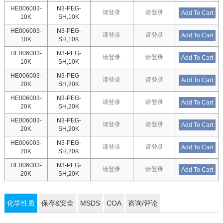
HE006003-
N3-PEG-
请登录
请登录
Add To Cart
10K
SH,10K
HE006003-
N3-PEG-
请登录
请登录
Add To Cart
10K
SH,10K
HE006003-
N3-PEG-
请登录
请登录
Add To Cart
10K
SH,10K
HE006003-
N3-PEG-
请登录
请登录
Add To Cart
20K
SH,20K
HE006003-
N3-PEG-
请登录
请登录
Add To Cart
20K
SH,20K
HE006003-
N3-PEG-
请登录
请登录
Add To Cart
20K
SH,20K
HE006003-
N3-PEG-
请登录
请登录
Add To Cart
20K
SH,20K
HE006003-
N3-PEG-
请登录
请登录
Add To Cart
20K
SH,20K
化学性质
保存&安全
MSDS
COA
咨询/评论