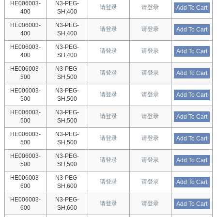
HE006003-
N3-PEG-
请登录
请登录
Add To Cart
400
SH,400
HE006003-
N3-PEG-
请登录
请登录
Add To Cart
400
SH,400
HE006003-
N3-PEG-
请登录
请登录
Add To Cart
400
SH,400
HE006003-
N3-PEG-
请登录
请登录
Add To Cart
500
SH,500
HE006003-
N3-PEG-
请登录
请登录
Add To Cart
500
SH,500
HE006003-
N3-PEG-
请登录
请登录
Add To Cart
500
SH,500
HE006003-
N3-PEG-
请登录
请登录
Add To Cart
500
SH,500
HE006003-
N3-PEG-
请登录
请登录
Add To Cart
500
SH,500
HE006003-
N3-PEG-
请登录
请登录
Add To Cart
600
SH,600
HE006003-
N3-PEG-
请登录
请登录
Add To Cart
600
SH,600