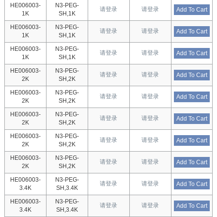
HE006003-
N3-PEG-
请登录
请登录
Add To Cart
1K
SH,1K
HE006003-
N3-PEG-
请登录
请登录
Add To Cart
1K
SH,1K
HE006003-
N3-PEG-
请登录
请登录
Add To Cart
1K
SH,1K
HE006003-
N3-PEG-
请登录
请登录
Add To Cart
2K
SH,2K
HE006003-
N3-PEG-
请登录
请登录
Add To Cart
2K
SH,2K
HE006003-
N3-PEG-
请登录
请登录
Add To Cart
2K
SH,2K
HE006003-
N3-PEG-
请登录
请登录
Add To Cart
2K
SH,2K
HE006003-
N3-PEG-
请登录
请登录
Add To Cart
2K
SH,2K
HE006003-
N3-PEG-
请登录
请登录
Add To Cart
3.4K
SH,3.4K
HE006003-
N3-PEG-
请登录
请登录
Add To Cart
3.4K
SH,3.4K