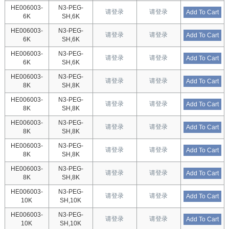
HE006003-
N3-PEG-
请登录
请登录
Add To Cart
6K
SH,6K
HE006003-
N3-PEG-
请登录
请登录
Add To Cart
6K
SH,6K
HE006003-
N3-PEG-
请登录
请登录
Add To Cart
6K
SH,6K
HE006003-
N3-PEG-
请登录
请登录
Add To Cart
8K
SH,8K
HE006003-
N3-PEG-
请登录
请登录
Add To Cart
8K
SH,8K
HE006003-
N3-PEG-
请登录
请登录
Add To Cart
8K
SH,8K
HE006003-
N3-PEG-
请登录
请登录
Add To Cart
8K
SH,8K
HE006003-
N3-PEG-
请登录
请登录
Add To Cart
8K
SH,8K
HE006003-
N3-PEG-
请登录
请登录
Add To Cart
10K
SH,10K
HE006003-
N3-PEG-
请登录
请登录
Add To Cart
10K
SH,10K