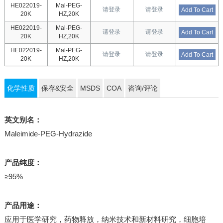
HE022019-
Mal-PEG-
请登录
请登录
Add To Cart
20K
HZ,20K
HE022019-
Mal-PEG-
请登录
请登录
Add To Cart
20K
HZ,20K
HE022019-
Mal-PEG-
请登录
请登录
Add To Cart
20K
HZ,20K
化学性质
保存&安全
MSDS
COA
咨询/评论
英文别名：
Maleimide-PEG-Hydrazide
产品纯度：
≥95%
产品用途：
应用于医学研究，药物释放，纳米技术和新材料研究，细胞培