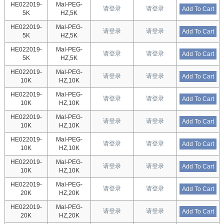
HE022019-
Mal-PEG-
请登录
请登录
Add To Cart
5K
HZ,5K
HE022019-
Mal-PEG-
请登录
请登录
Add To Cart
5K
HZ,5K
HE022019-
Mal-PEG-
请登录
请登录
Add To Cart
5K
HZ,5K
HE022019-
Mal-PEG-
请登录
请登录
Add To Cart
10K
HZ,10K
HE022019-
Mal-PEG-
请登录
请登录
Add To Cart
10K
HZ,10K
HE022019-
Mal-PEG-
请登录
请登录
Add To Cart
10K
HZ,10K
HE022019-
Mal-PEG-
请登录
请登录
Add To Cart
10K
HZ,10K
HE022019-
Mal-PEG-
请登录
请登录
Add To Cart
10K
HZ,10K
HE022019-
Mal-PEG-
请登录
请登录
Add To Cart
20K
HZ,20K
HE022019-
Mal-PEG-
请登录
请登录
Add To Cart
20K
HZ,20K