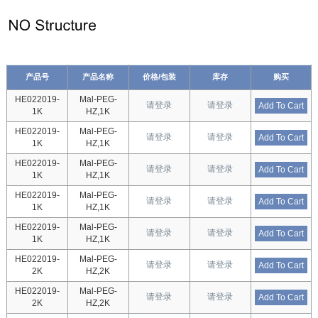
产品号
产品名称
价格/包装
库存
购买
HE022019-
Mal-PEG-
请登录
请登录
Add To Cart
1K
HZ,1K
HE022019-
Mal-PEG-
请登录
请登录
Add To Cart
1K
HZ,1K
HE022019-
Mal-PEG-
请登录
请登录
Add To Cart
1K
HZ,1K
HE022019-
Mal-PEG-
请登录
请登录
Add To Cart
1K
HZ,1K
HE022019-
Mal-PEG-
请登录
请登录
Add To Cart
1K
HZ,1K
HE022019-
Mal-PEG-
请登录
请登录
Add To Cart
2K
HZ,2K
HE022019-
Mal-PEG-
请登录
请登录
Add To Cart
2K
HZ,2K