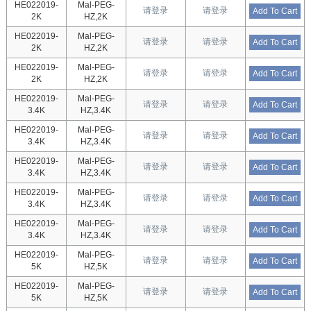
HE022019-
Mal-PEG-
请登录
请登录
Add To Cart
2K
HZ,2K
HE022019-
Mal-PEG-
请登录
请登录
Add To Cart
2K
HZ,2K
HE022019-
Mal-PEG-
请登录
请登录
Add To Cart
2K
HZ,2K
HE022019-
Mal-PEG-
请登录
请登录
Add To Cart
3.4K
HZ,3.4K
HE022019-
Mal-PEG-
请登录
请登录
Add To Cart
3.4K
HZ,3.4K
HE022019-
Mal-PEG-
请登录
请登录
Add To Cart
3.4K
HZ,3.4K
HE022019-
Mal-PEG-
请登录
请登录
Add To Cart
3.4K
HZ,3.4K
HE022019-
Mal-PEG-
请登录
请登录
Add To Cart
3.4K
HZ,3.4K
HE022019-
Mal-PEG-
请登录
请登录
Add To Cart
5K
HZ,5K
HE022019-
Mal-PEG-
请登录
请登录
Add To Cart
5K
HZ,5K