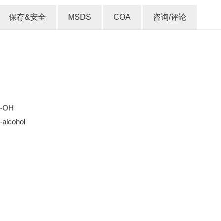
保存&安全
MSDS
COA
咨询/评论
2-OH
alcohol